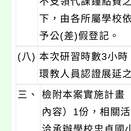
不支領代課鐘點費
下，由各所屬學校
予公(差)假登記。
(八)
本次研習時數3小時
環教人員認證展延
三、
檢附本案實施計畫
內容）1份，相關
洽承辦學校忠貞國