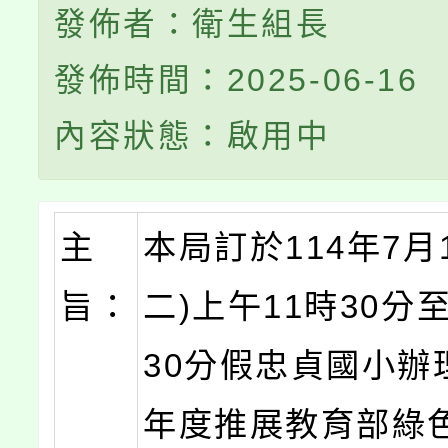
發佈者：衛生組長
發佈時間：2025-06-16
內容狀態：啟用中
主
本局訂於114年7月
旨：
二)上午11時30分
30分假忠貞國小辦理
年度推展教育部綠