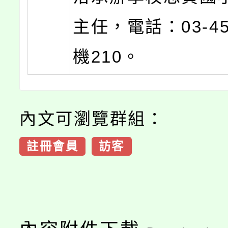
主任，電話：03-45
機210。
內文可瀏覽群組：
註冊會員
訪客