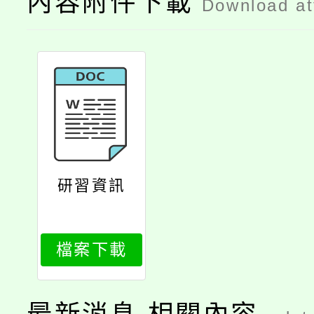
內容附件下載
Download a
研習資訊
檔案下載