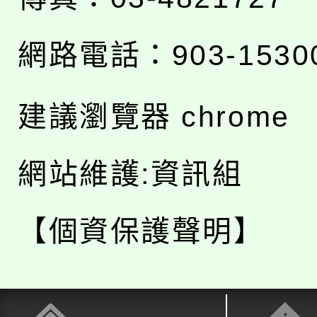
網路電話：903-1530
建議瀏覽器 chrome
網站維護:資訊組
【個資保護聲明】