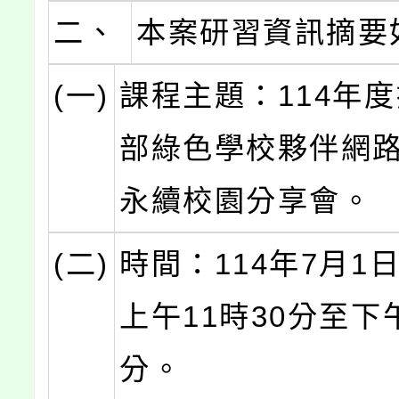
二、
本案研習資訊摘要
(一)
課程主題：114年
部綠色學校夥伴網
永續校園分享會。
(二)
時間：114年7月1日
上午11時30分至下
分。