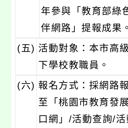
年參與「教育部綠
伴網路」提報成果
(五)
活動對象：本市高
下學校教職員。
(六)
報名方式：採網路
至「桃園市教育發
口網」/活動查詢/