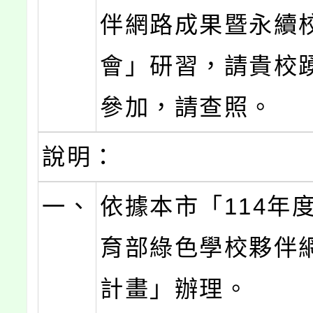
伴網路成果暨永續
會」研習，請貴校
參加，請查照。
說明：
一、
依據本市「114年
育部綠色學校夥伴
計畫」辦理。