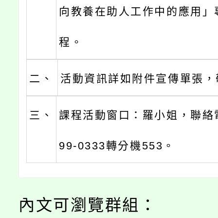
向教養在助人工作中的應用」
程。
二、
活動資訊詳如附件宣傳單張，
三、
課程活動窗口：羅小姐，聯絡電話
99-0333轉分機553。
內文可瀏覽群組：