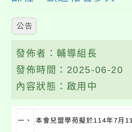
公告
發佈者：輔導組長
發佈時間：2025-06-20
內容狀態：啟用中
一、
本會兒盟學苑擬於114年7月1