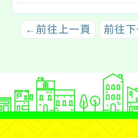
←
前往上一頁
前往下