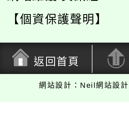
【個資保護聲明】
返回首頁
網站設計：Neil網站設