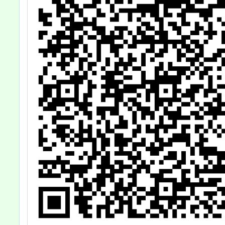
躍報名參加。