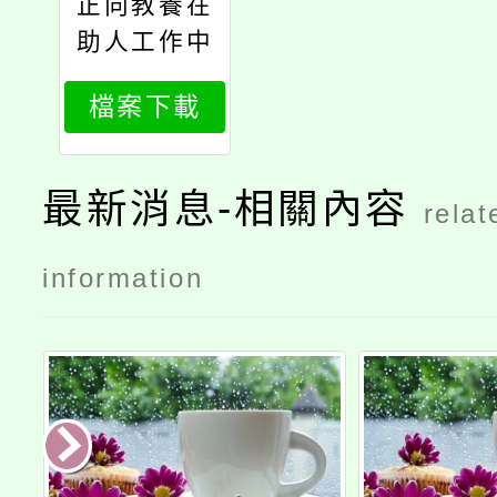
正向教養在
助人工作中
的應用
檔案下載
最新消息-相關內容
relat
information