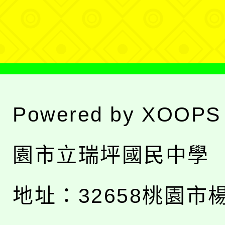
單
Powered by
XOOPS
園市立瑞坪國民中學
地址：
32658桃園市