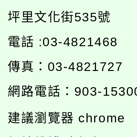
坪里文化街535號
電話 :03-4821468
傳真：03-4821727
網路電話：903-1530
建議瀏覽器 chrome