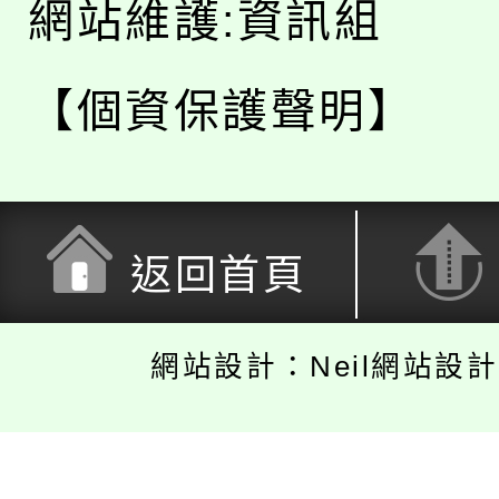
網站維護:資訊組
【個資保護聲明】
返回首頁
網站設計：Neil網站設