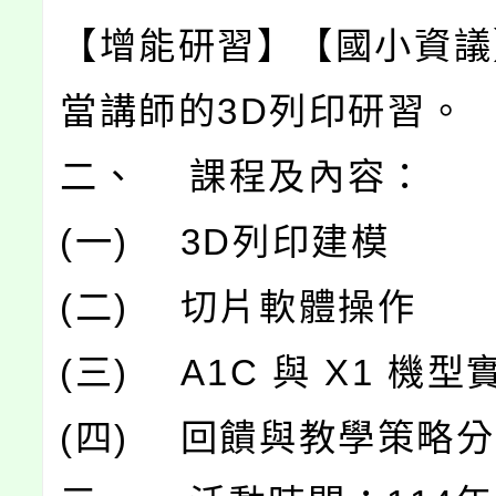
【增能研習】【國小資議
當講師的3D列印研習。
二、 課程及內容：
(一) 3D列印建模
(二) 切片軟體操作
(三) A1C 與 X1 機型
(四) 回饋與教學策略