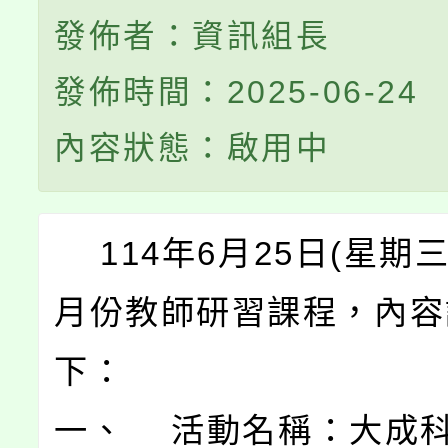
發佈者：資訊組長
發佈時間：2025-06-24
內容狀態：啟用中
114年6月25日(星期
月份教師研習課程，內容
下：
一、 活動名稱：大成