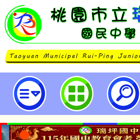
大成科技中心，增開六月份教師研習
國民中學