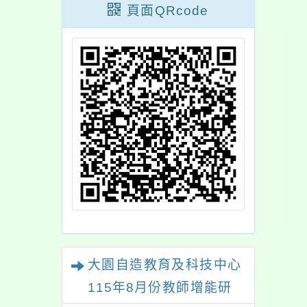
頁面QRcode
大園自造教育及科技中心
115年8月份教師增能研