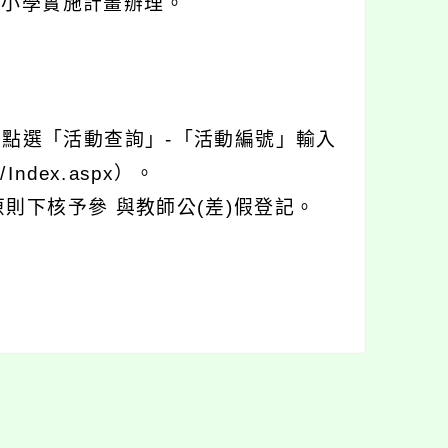
中小學實施計畫辦理。
」點選「活動查詢」-「活動編號」輸入
/Index.aspx）。
則下核予參 與教師公(差)假登記。