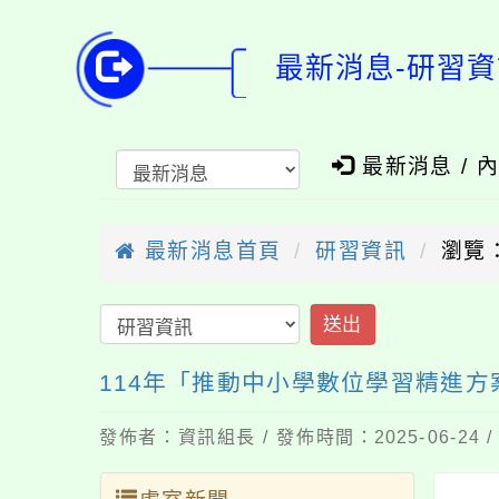
最新消息-研習資
最新消息 / 
最新消息首頁
研習資訊
瀏覽：
送出
114年「推動中小學數位學習精進方
發佈者：資訊組長 / 發佈時間：2025-06-24