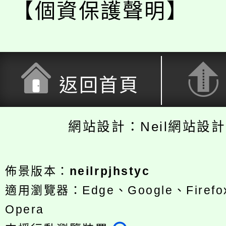
【個資保護聲明】
返回首頁
網站設計：Neil網站設
佈景版本：
neilrpjhstyc
適用瀏覽器：Edge、Google、Firefox
Opera