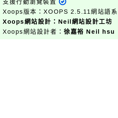
支援行動瀏覽裝置
Xoops版本：
XOOPS 2.5.11
網站語系
Xoops
網站設計
：
Neil網站設計工坊
Xoops網站設計者：
徐嘉裕 Neil hsu