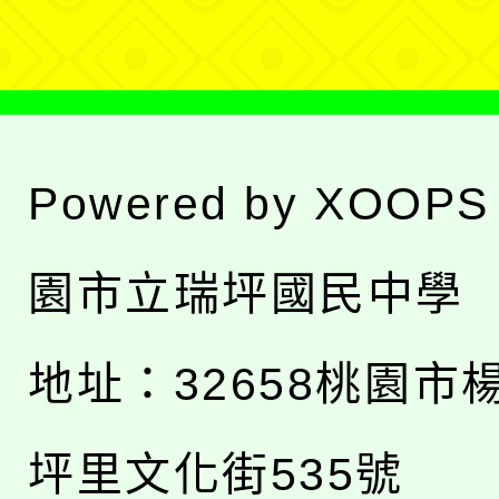
單
Powered by
XOOPS
園市立瑞坪國民中學
地址：
32658桃園市
坪里文化街535號