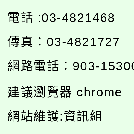
電話 :03-4821468
傳真：03-4821727
網路電話：903-1530
建議瀏覽器 chrome
網站維護:資訊組