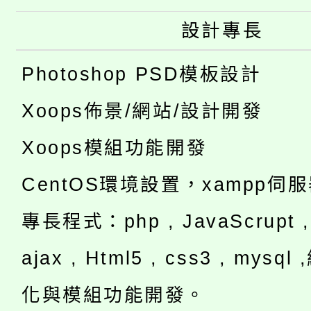
設計專長
Photoshop PSD模板設計
Xoops佈景/網站/設計開發
Xoops模組功能開發
CentOS環境設置，xampp伺
專長程式：php , JavaScrupt , 
ajax , Html5 , css3 , mysq
化與模組功能開發。