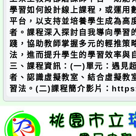
學習如何設計線上課程，或運用
平台，以支持並培養學生成為高
者。課程深入探討自我導向學習
踐，協助教師掌握多元的輕推策
法，進而提升學生的學習效率與
三、課程資訊：(一)單元：遇見
者、認識虛擬教室、結合虛擬教
習法。(二)課程簡介影片：https: