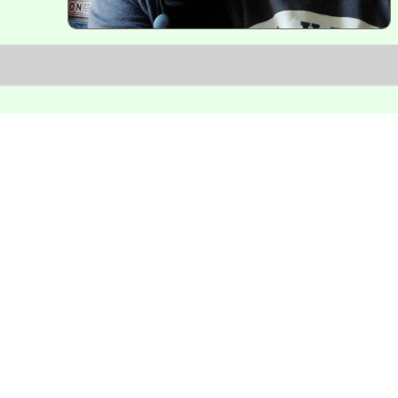
網站seo優化與模組功能開發。