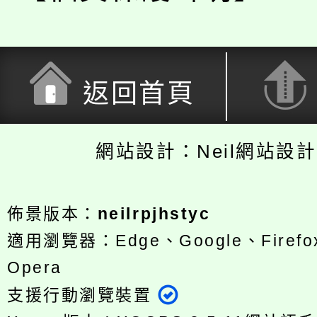
返回首頁
網站設計：Neil網站設
佈景版本：
neilrpjhstyc
適用瀏覽器：Edge、Google、Firefox
Opera
支援行動瀏覽裝置