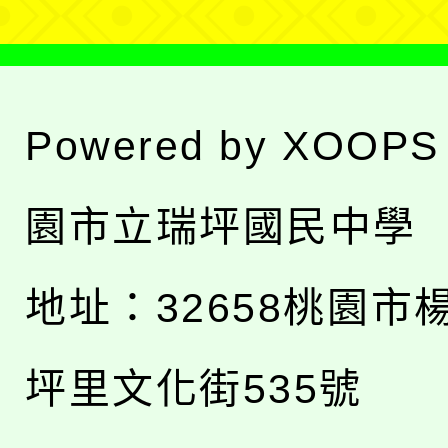
Powered by
XOOPS
園市立瑞坪國民中學
地址：
32658桃園市
坪里文化街535號