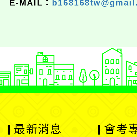
E-MAIL：
b168168tw@gmail
最新消息
會考