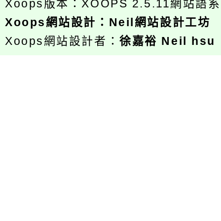
Xoops版本：
XOOPS 2.5.11
網站語系
Xoops
網站設計
：
Neil網站設計工坊
Xoops網站設計者：
徐嘉裕 Neil hsu