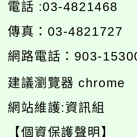
電話 :03-4821468
傳真：03-4821727
網路電話：903-1530
建議瀏覽器 chrome
網站維護:資訊組
【個資保護聲明】