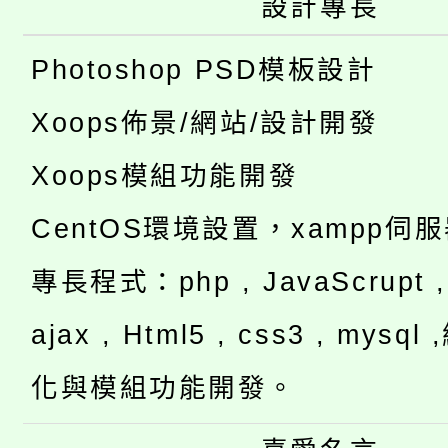
設計專長
Photoshop PSD模板設計
Xoops佈景/網站/設計開發
Xoops模組功能開發
CentOS環境設置，xampp伺
專長程式：php , JavaScrupt , 
ajax , Html5 , css3 , mysq
化與模組功能開發。