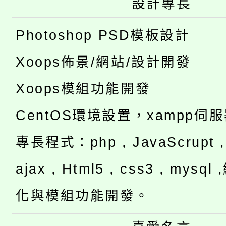
設計專長
Photoshop PSD模板設計
Xoops佈景/網站/設計開發
Xoops模組功能開發
CentOS環境設置，xampp伺
專長程式：php , JavaScrupt , 
ajax , Html5 , css3 , mysq
化與模組功能開發。