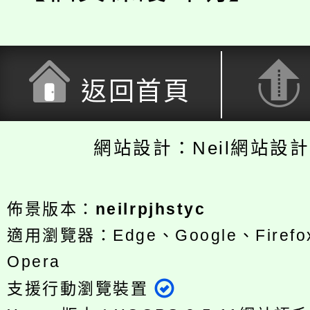
返回首頁
網站設計：Neil網站設
佈景版本：
neilrpjhstyc
適用瀏覽器：Edge、Google、Firefox
Opera
支援行動瀏覽裝置