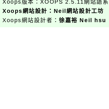
Xoops版本：
XOOPS 2.5.11
網站語系
Xoops
網站設計
：
Neil網站設計工坊
Xoops網站設計者：
徐嘉裕 Neil hsu