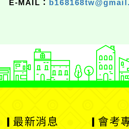
E-MAIL：
b168168tw@gmail
最新消息
會考