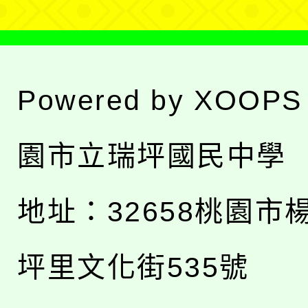
Powered by
XOOPS
園市立瑞坪國民中學
地址：
32658桃園市
坪里文化街535號