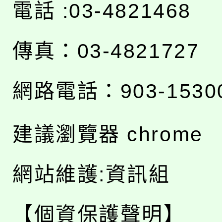
電話 :03-4821468
傳真：03-4821727
網路電話：903-1530
建議瀏覽器 chrome
網站維護:資訊組
【個資保護聲明】