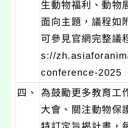
生動物福利、動物
面向主題，議程如
可參見官網完整議程：
s://zh.asiaforani
conference-2025
四、
為鼓勵更多教育工
大會、關注動物保
特訂定旨揭計畫，