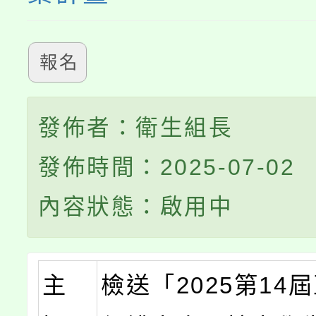
報名
發佈者：衛生組長
發佈時間：2025-07-02
內容狀態：啟用中
主
檢送「2025第14