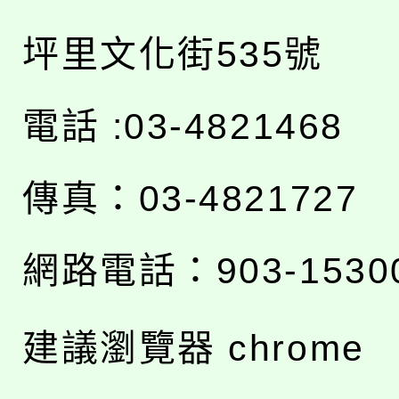
坪里文化街535號
電話 :03-4821468
傳真：03-4821727
網路電話：903-1530
建議瀏覽器 chrome