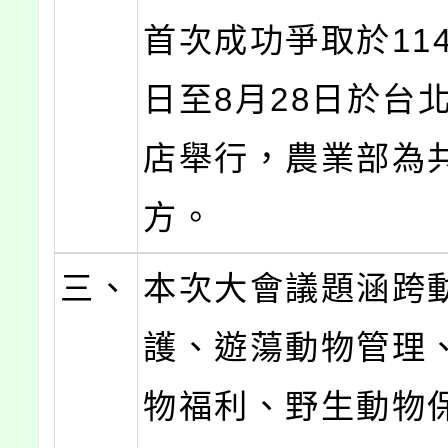
首次成功爭取於114
日至8月28日於台
店舉行，農業部為
方。
三、
本次大會議題涵跨
護、遊蕩動物管理
物福利、野生動物