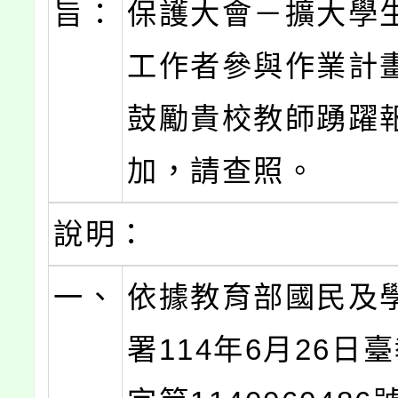
旨：
保護大會－擴大學
工作者參與作業計
鼓勵貴校教師踴躍
加，請查照。
說明：
一、
依據教育部國民及
署114年6月26日