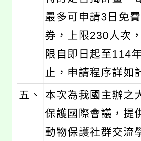
最多可申請3日免
券，上限230人次
限自即日起至114年
止，申請程序詳如
五、
本次為我國主辦之
保護國際會議，提
動物保護社群交流