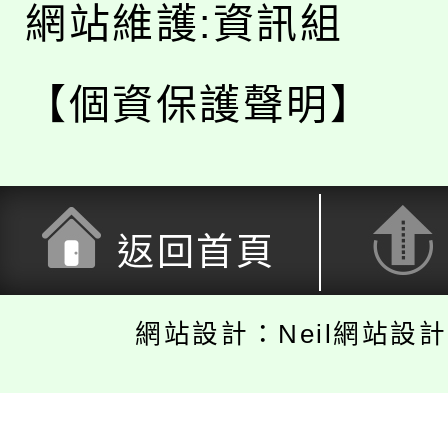
網站維護:資訊組
【個資保護聲明】
返回首頁
網站設計：Neil網站設