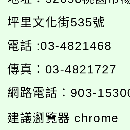
坪里文化街535號
電話 :03-4821468
傳真：03-4821727
網路電話：903-1530
建議瀏覽器 chrome