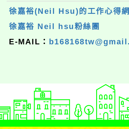
徐嘉裕(Neil Hsu)的工作心得
徐嘉裕 Neil hsu粉絲團
E-MAIL：
b168168tw@gmail