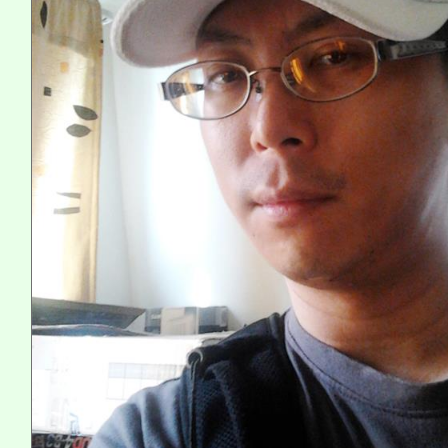
系所師生報名參加。