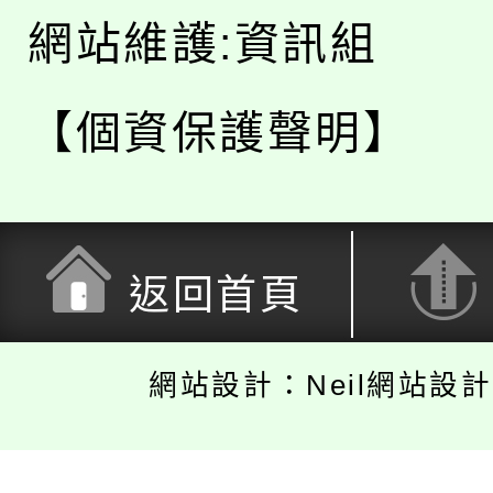
網站維護:資訊組
【個資保護聲明】
返回首頁
網站設計：Neil網站設