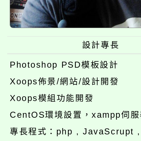
設計專長
Photoshop PSD模板設計
Xoops佈景/網站/設計開發
Xoops模組功能開發
CentOS環境設置，xampp伺
專長程式：php , JavaScrupt , 