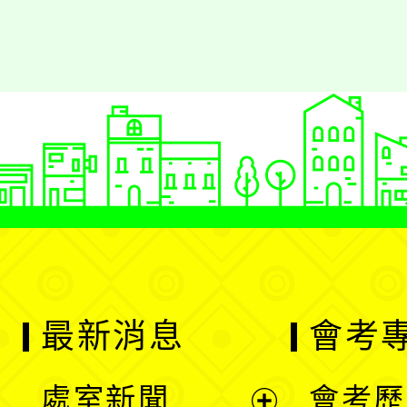
最新消息
會考
處室新聞
會考歷