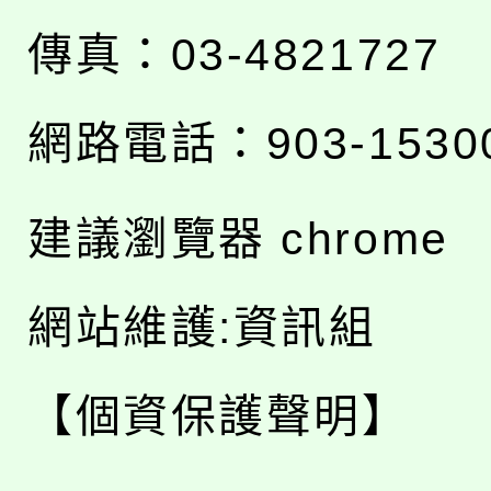
傳真：03-4821727
網路電話：903-1530
建議瀏覽器 chrome
網站維護:資訊組
【個資保護聲明】