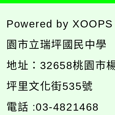
Powered by
XOOPS
園市立瑞坪國民中學
地址：
32658桃園市
坪里文化街535號
電話 :03-4821468