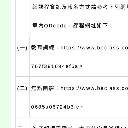
細課程資訊及報名方式請參考下列網
章內QRcode，課程網址如下：
(一)
教育訓練：https://www.beclass.co
767f391694ef6a。
(二)
焦點團體：https://www.beclass.co
0685a06724b3fc。