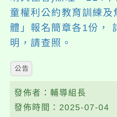
童權利公約教育訓練及
體」報名簡章各1份， 
明，請查照。
公告
發佈者：輔導組長
發佈時間：2025-07-04