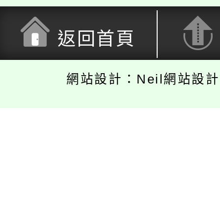
返回首頁
網站設計：Neil網站設