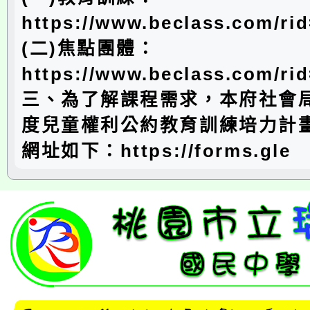
https://www.beclass.com/ri
(二)焦點團體：
https://www.beclass.com/r
三、為了解課程需求，本府社會局
度兒童權利公約教育訓練培力計
網址如下：https://forms.gle