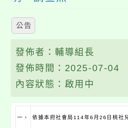
公告
發佈者：輔導組長
發佈時間：2025-07-04
內容狀態：啟用中
一、
依據本府社會局114年6月26日桃社兒