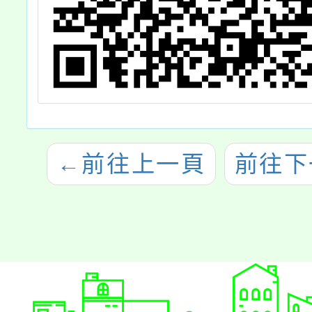
←
前往上一頁
前往下