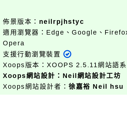
佈景版本：
neilrpjhstyc
適用瀏覽器：Edge、Google、Firefox
Opera
支援行動瀏覽裝置
Xoops版本：
XOOPS 2.5.11
網站語系
Xoops
網站設計
：
Neil網站設計工坊
Xoops網站設計者：
徐嘉裕 Neil hsu