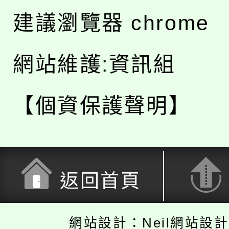
建議瀏覽器 chrome
網站維護:資訊組
【個資保護聲明】
返回首頁
網站設計：Neil網站設