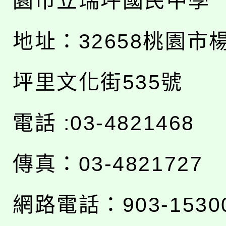
園市立瑞坪國民中學
地址：
32658桃園市
坪里文化街535號
電話 :03-4821468
傳真：03-4821727
網路電話：903-1530