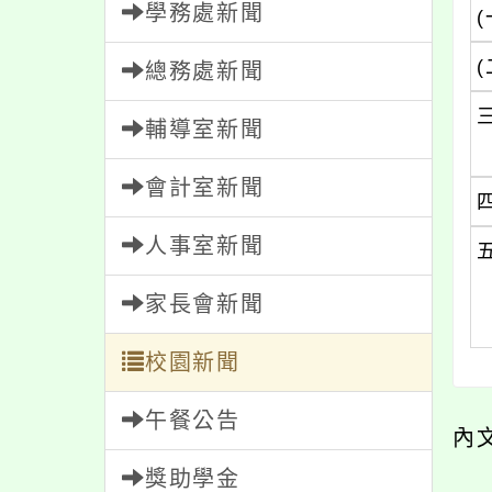
學務處新聞
(
(
總務處新聞
輔導室新聞
會計室新聞
人事室新聞
家長會新聞
校園新聞
午餐公告
內
獎助學金