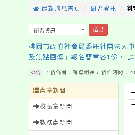
最新消息首頁
研習資訊
瀏
送出
桃園市政府社會局委託社團法人中
及焦點團體」報名簡章各1份， 
/ 發佈者：輔導組長 / 發佈時間：202
公告
處室新聞
校長室新聞
教務處新聞