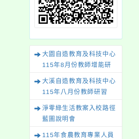
大園自造教育及科技中心
115年8月份教師增能研
習
大溪自造教育及科技中心
115年八月份教師研習
淨零綠生活教案入校路徑
藍圖說明會
115年食農教育專業人員