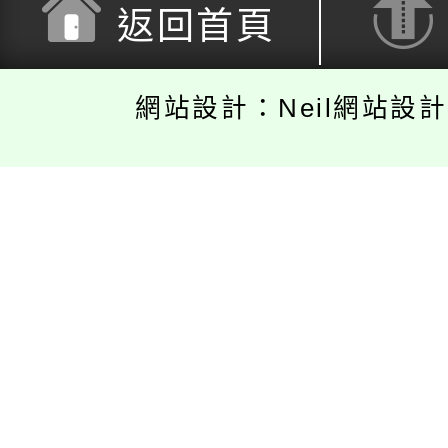
返回首頁
網站設計：Neil網站設