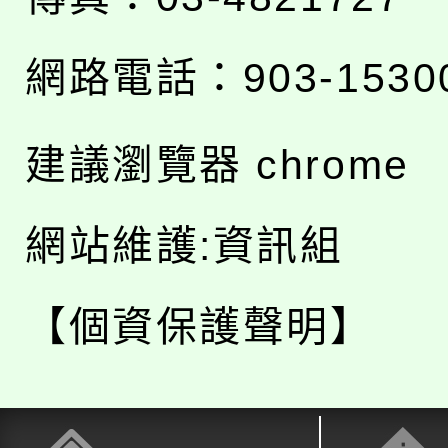
網路電話：903-1530
建議瀏覽器 chrome
網站維護:資訊組
【個資保護聲明】