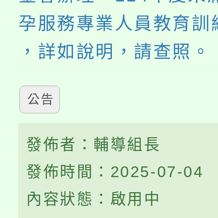
孕服務專業人員教育訓
，詳如說明，請查照。
公告
發佈者：輔導組長
發佈時間：2025-07-04
內容狀態：啟用中