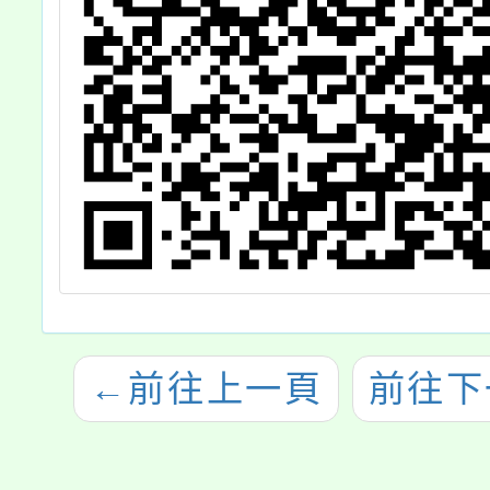
←
前往上一頁
前往下