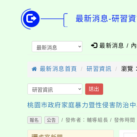
最新消息-研習資
最新消息 / 
最新消息首頁
研習資訊
瀏覽：
送出
桃園市政府家庭暴力暨性侵害防治中
/ 發佈者：輔導組長 / 發佈時間：
報名
公告