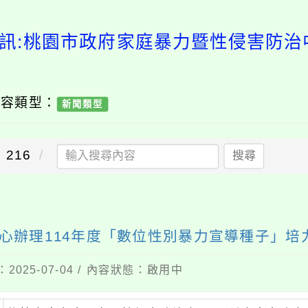
訊:桃園市政府家庭暴力暨性侵害防治
內容類型：
新聞類型
216
搜尋
心辦理114年度「數位性別暴力宣導種子」培
2025-07-04 / 內容狀態：啟用中