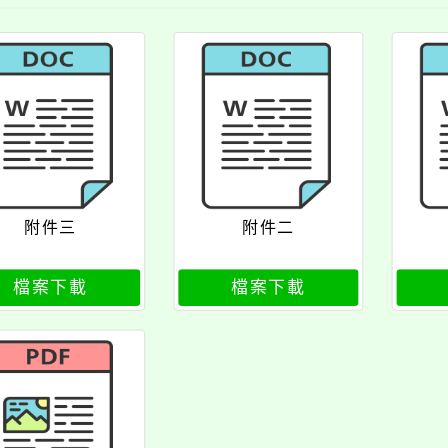
附件三
附件二
檔案下載
檔案下載