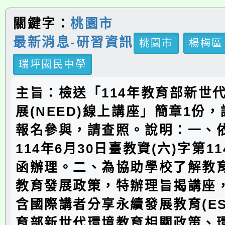
關鍵字：
桃園市
最新消息-研習資訊
桃園市
楊梅區
瑞坪國民中學
主旨：檢送「114年教育部新世
展(NEED)線上講座」簡章1份
報名參與，請查照。說明：一、
114年6月30日臺教資(六)字第114
函辦理。二、為協助學校了解教
教育發展政策，特辦理旨揭講座
含國際講者分享永續發展教育(ES
育部新世代環境教育相關政策、