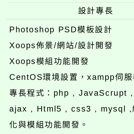
設計專長
Photoshop PSD模板設計
Xoops佈景/網站/設計開發
Xoops模組功能開發
CentOS環境設置，xampp伺
專長程式：php , JavaScrupt , 
ajax , Html5 , css3 , mysq
化與模組功能開發。