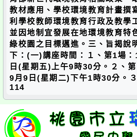
教材應用、學校環境教育計畫撰
利學校教師環境教育行政及教學
並因地制宜發展在地環境教育特
綠校園之目標邁進。三、旨揭說
下：(一)講座時間：１、第1場：1
日(星期五)上午9時30分。２、第
9月9日(星期二)下午1時30分。
114