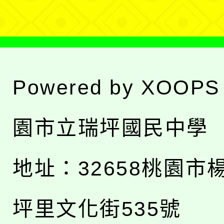
單
Powered by
XOOPS
園市立瑞坪國民中學
地址：
32658桃園市
坪里文化街535號