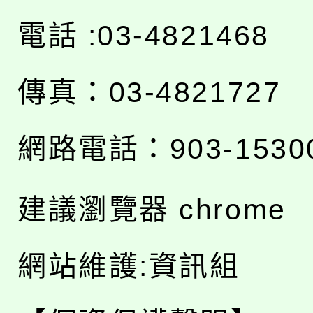
電話 :03-4821468
傳真：03-4821727
網路電話：903-1530
建議瀏覽器 chrome
網站維護:資訊組