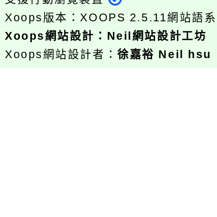
Xoops版本：
XOOPS 2.5.11
網站語系
Xoops
網站設計
：
Neil網站設計工坊
Xoops網站設計者：
徐嘉裕 Neil hsu