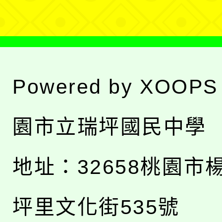
單
Powered by
XOOPS
園市立瑞坪國民中學
地址：
32658桃園市
坪里文化街535號