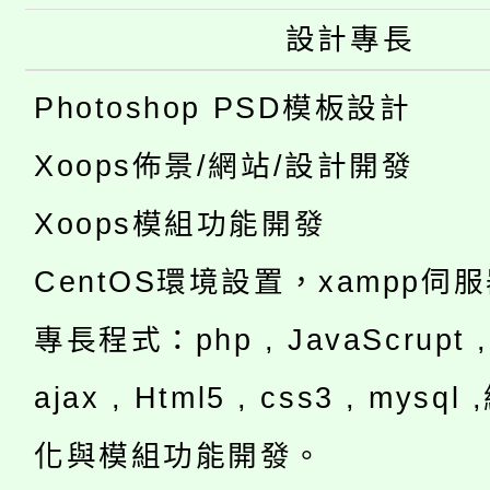
設計專長
Photoshop PSD模板設計
Xoops佈景/網站/設計開發
Xoops模組功能開發
CentOS環境設置，xampp伺
專長程式：php , JavaScrupt , 
ajax , Html5 , css3 , mysq
化與模組功能開發。