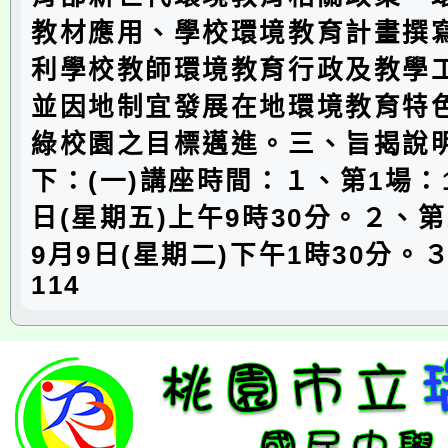
教材應用、學校環境教育計畫撰
利學校教師環境教育行政及教學
並因地制宜發展在地環境教育特
綠校園之目標邁進。三、旨揭說
下：(一)講座時間：１、第1場：1
日(星期五)上午9時30分。２、第
9月9日(星期二)下午1時30分。
114