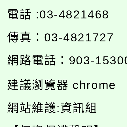
電話 :03-4821468
傳真：03-4821727
網路電話：903-1530
建議瀏覽器 chrome
網站維護:資訊組