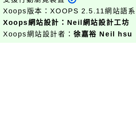
Xoops版本：
XOOPS 2.5.11
網站語系
Xoops
網站設計
：
Neil網站設計工坊
Xoops網站設計者：
徐嘉裕 Neil hsu