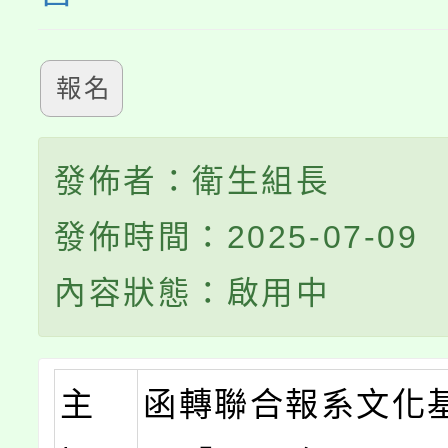
報名
發佈者：衛生組長
發佈時間：2025-07-09
內容狀態：啟用中
主
函轉聯合報系文化