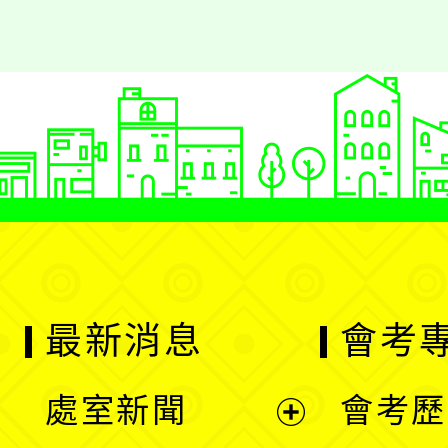
最新消息
會考
處室新聞
會考歷