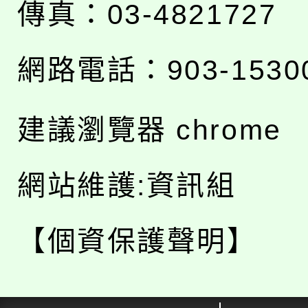
傳真：03-4821727
網路電話：903-1530
建議瀏覽器 chrome
網站維護:資訊組
【個資保護聲明】