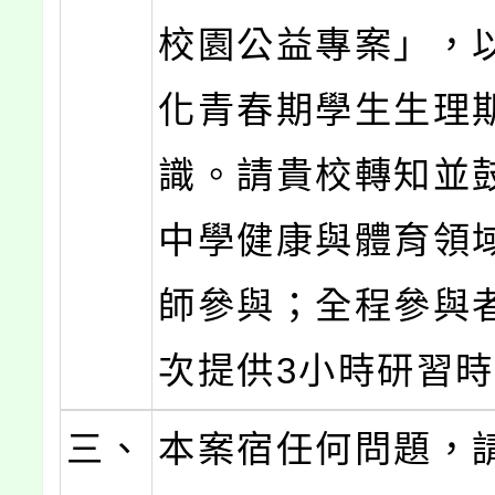
校園公益專案」，
化青春期學生生理
識。請貴校轉知並
中學健康與體育領
師參與；全程參與
次提供3小時研習
三、
本案宿任何問題，