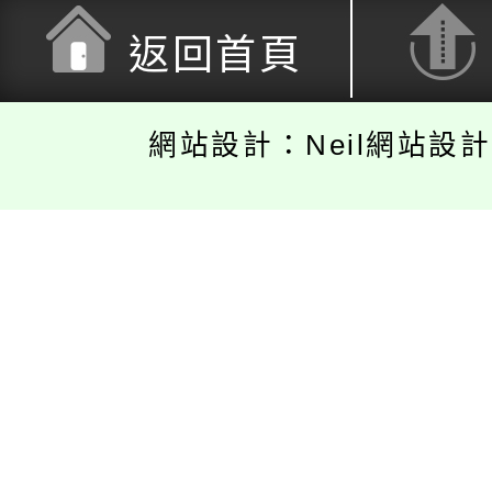
返回首頁
網站設計：Neil網站設