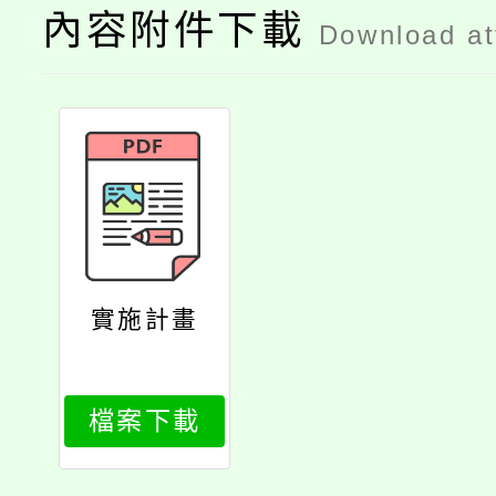
內容附件下載
Download a
實施計畫
檔案下載