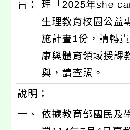
旨：
理「2025年she c
生理教育校園公益
施計畫1份，請轉
康與體育領域授課
與，請查照。
說明：
一、
依據教育部國民及