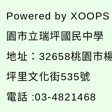
Powered by
XOOPS
園市立瑞坪國民中學
地址：
32658桃園市
坪里文化街535號
電話 :03-4821468