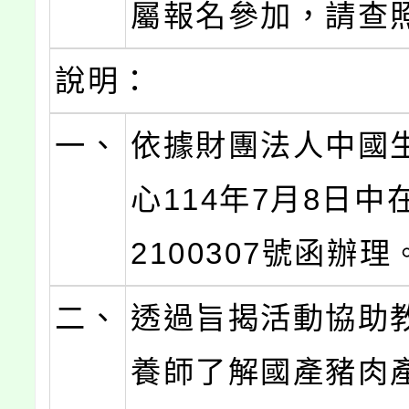
屬報名參加，請查
說明：
一、
依據財團法人中國
心114年7月8日中
2100307號函辦理
二、
透過旨揭活動協助
養師了解國產豬肉