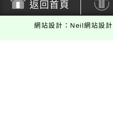
返回首頁
網站設計：Neil網站設