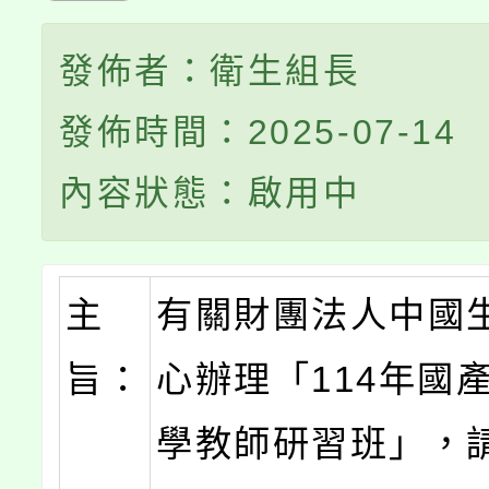
發佈者：衛生組長
發佈時間：2025-07-14
內容狀態：啟用中
主
有關財團法人中國
旨：
心辦理「114年國
學教師研習班」，