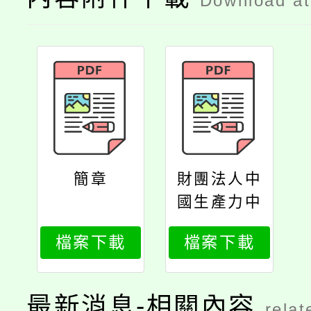
Download a
簡章
財團法人中
國生產力中
心函
檔案下載
檔案下載
最新消息-相關內容
relat