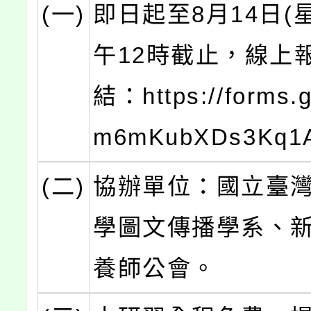
(一)
即日起至8月14日(
午12時截止，線上
結：https://forms.
m6mKubXDs3Kq
(二)
協辦單位：國立臺
學圖文傳播學系、
養師公會。