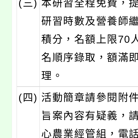
(三)
本研習全程免費，
研習時數及營養師
積分，名額上限70
名順序錄取，額滿
理。
(四)
活動簡章請參閱附
旨案內容有疑義，
心農業經管組，電話：