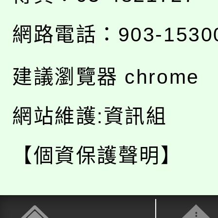
網路電話：903-1530
建議瀏覽器 chrome
網站維護:資訊組
【個資保護聲明】