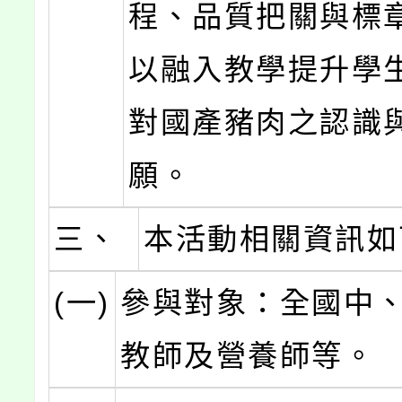
程、品質把關與標
以融入教學提升學
對國產豬肉之認識
願。
三、
本活動相關資訊如
(一)
參與對象：全國中
教師及營養師等。