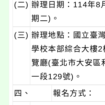
(二)
辦理日期：114年8
期二)。
(三)
辦理地點：國立臺
學校本部綜合大樓2樓
覽廳(臺北市大安區
一段129號)。
四、
報名方式：