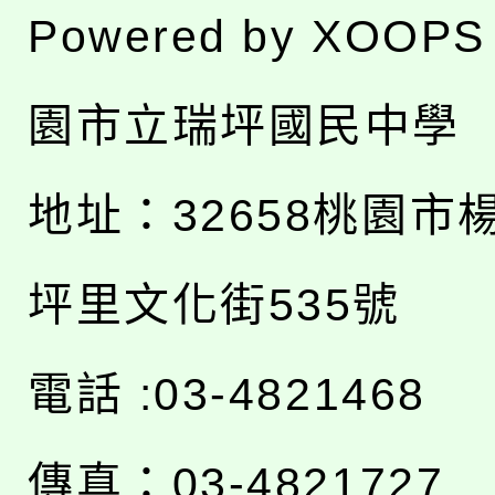
Powered by
XOOPS
園市立瑞坪國民中學
地址：
32658桃園市
坪里文化街535號
電話 :03-4821468
傳真：03-4821727