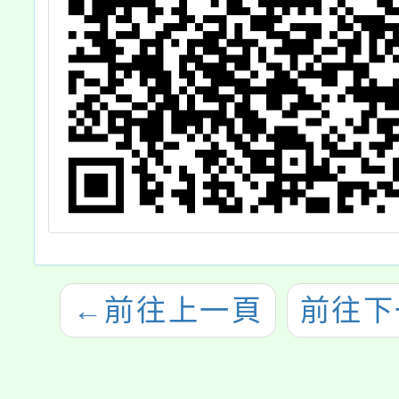
←
前往上一頁
前往下