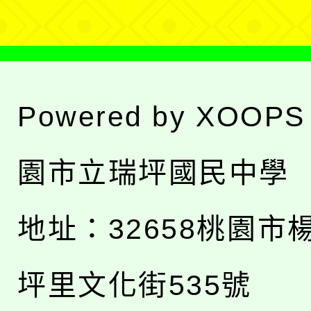
Powered by
XOOPS
園市立瑞坪國民中學
地址：
32658桃園市
坪里文化街535號