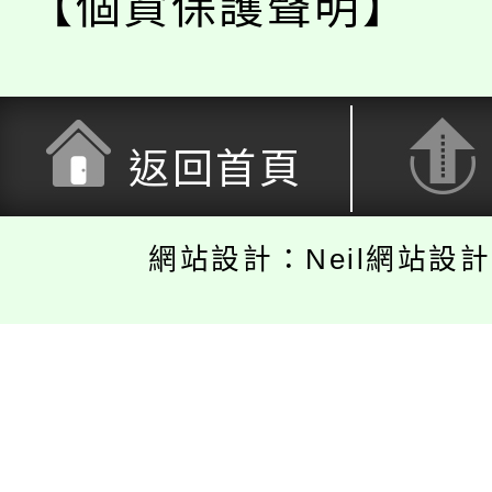
【個資保護聲明】
返回首頁
網站設計：Neil網站設