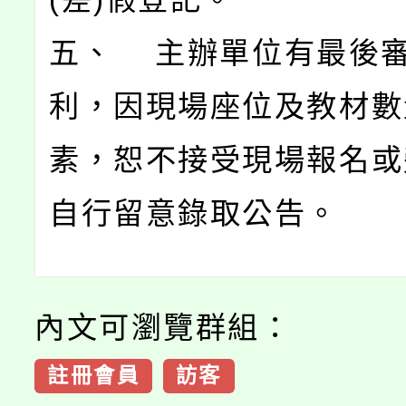
五、 主辦單位有最後
利，因現場座位及教材數
素，恕不接受現場報名或
自行留意錄取公告。
內文可瀏覽群組：
註冊會員
訪客