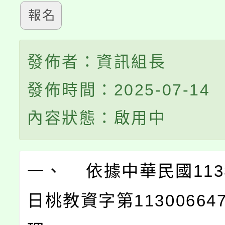
報名
發佈者：資訊組長
發佈時間：2025-07-14
內容狀態：啟用中
一、 依據中華民國113
日桃教資字第11300664