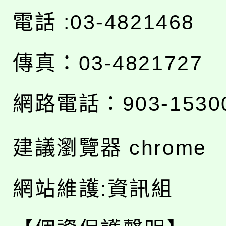
電話 :03-4821468
傳真：03-4821727
網路電話：903-1530
建議瀏覽器 chrome
網站維護:資訊組