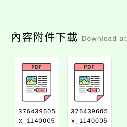
內容附件下載
Download a
376439605
376439605
x_1140005
x_1140005