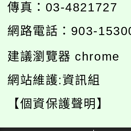
傳真：03-4821727
網路電話：903-1530
建議瀏覽器 chrome
網站維護:資訊組
【個資保護聲明】