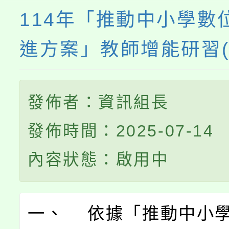
114年「推動中小學數
進方案」教師增能研習(
發佈者：資訊組長
發佈時間：2025-07-14
內容狀態：啟用中
一、 依據「推動中小