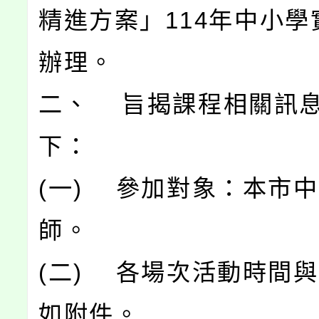
精進方案」114年中小學
辦理。
二、 旨揭課程相關訊
下：
(一) 參加對象：本市
師。
(二) 各場次活動時間
如附件。