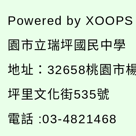
Powered by
XOOPS
園市立瑞坪國民中學
地址：
32658桃園市
坪里文化街535號
電話 :03-4821468