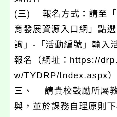
(三) 報名方式：請至
育發展資源入口網」點選
詢」-「活動編號」輸入
報名（網址：https://drp.t
w/TYDRP/Index.aspx
三、 請貴校鼓勵所屬
與，並於課務自理原則下