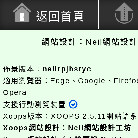
返回首頁
網站設計：Neil網站設
佈景版本：
neilrpjhstyc
適用瀏覽器：Edge、Google、Firefox
Opera
支援行動瀏覽裝置
Xoops版本：
XOOPS 2.5.11
網站語系
Xoops
網站設計
：
Neil網站設計工坊