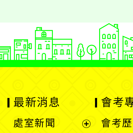
最新消息
會考
處室新聞
會考歷