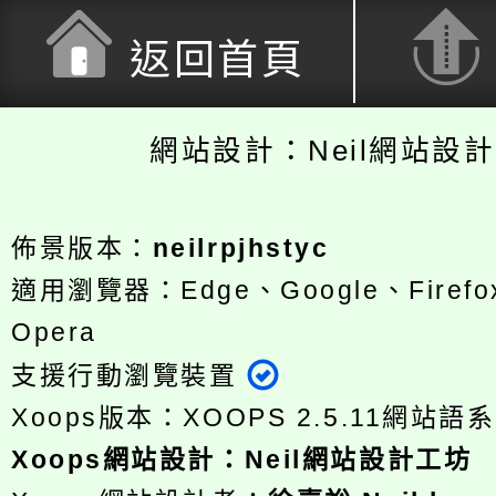
返回首頁
網站設計：Neil網站設
佈景版本：
neilrpjhstyc
適用瀏覽器：Edge、Google、Firefox
Opera
支援行動瀏覽裝置
Xoops版本：
XOOPS 2.5.11
網站語系
Xoops
網站設計
：
Neil網站設計工坊