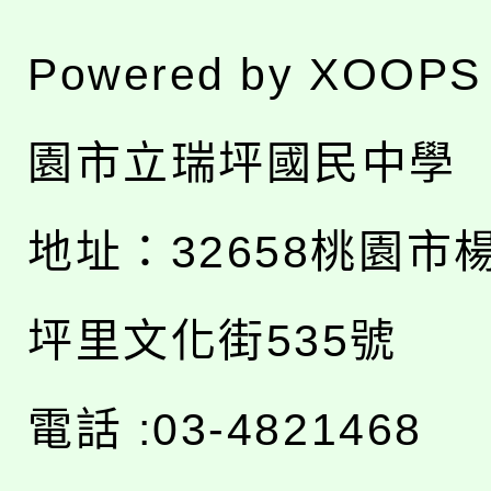
Powered by
XOOPS
園市立瑞坪國民中學
地址：
32658桃園市
坪里文化街535號
電話 :03-4821468