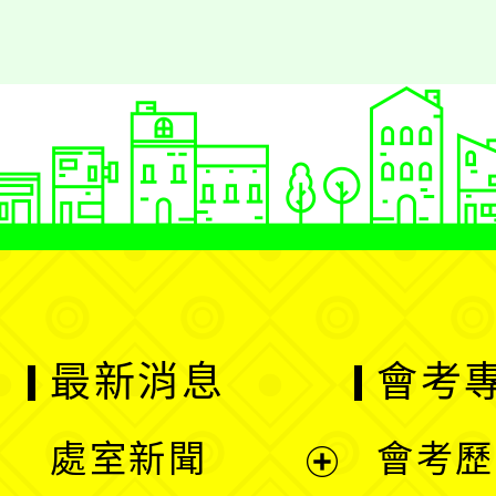
最新消息
會考
處室新聞
會考歷