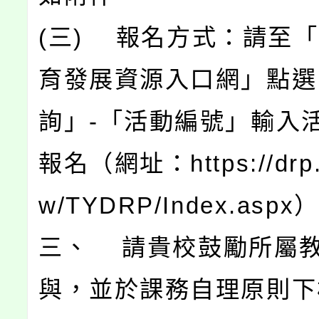
(三) 報名方式：請至
育發展資源入口網」點選
詢」-「活動編號」輸入
報名（網址：https://drp.t
w/TYDRP/Index.aspx
三、 請貴校鼓勵所屬
與，並於課務自理原則下