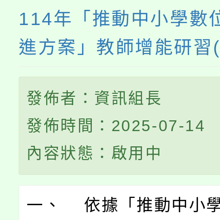
114年「推動中小學數
進方案」教師增能研習(
發佈者：資訊組長
發佈時間：2025-07-14
內容狀態：啟用中
一、 依據「推動中小