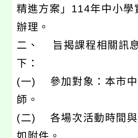
精進方案」114年中小學
辦理。
二、 旨揭課程相關訊
下：
(一) 參加對象：本市
師。
(二) 各場次活動時間
如附件。