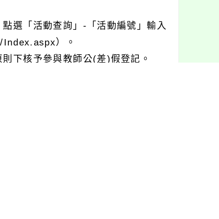
點選「活動查詢」-「活動編號」輸入
/Index.aspx）。
則下核予參與教師公(差)假登記。