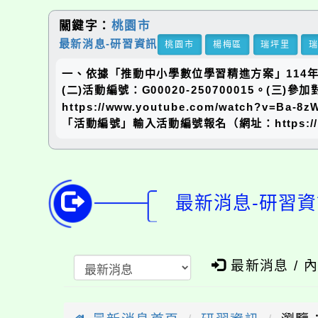
關鍵字：
桃園市
最新消息-研習資訊
桃園市
楊梅區
瑞坪里
一、依據「推動中小學數位學習精進方案」114年
(二)活動編號：G00020-250700015。(
https://www.youtube.com/wat
「活動編號」輸入活動編號報名（網址：https://d
最新消息-研習資
最新消息 / 