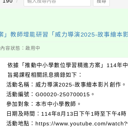
190
搜尋
案」教師增能研習「威力導演2025-故事繪本
 / 內容狀態：啟用中
 依據「推動中小學數位學習精進方案」114年
 旨揭課程相關訊息摘錄如下：
) 活動名稱：威力導演2025-故事繪本影片創作。
) 活動編號：G00020-250700015。
) 參加對象：本市中小學教師。
) 日期及時間：114年8月13日下午1時至下午4時
 活動地點：https://www.youtube.com/watch