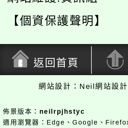
【個資保護聲明】
返回首頁
網站設計：Neil網站設
佈景版本：
neilrpjhstyc
適用瀏覽器：Edge、Google、Firefox