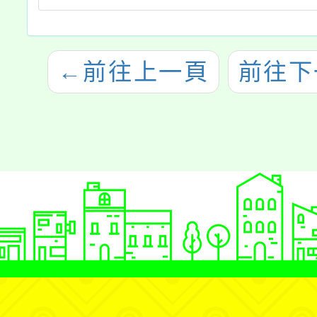
←
前往上一頁
前往下