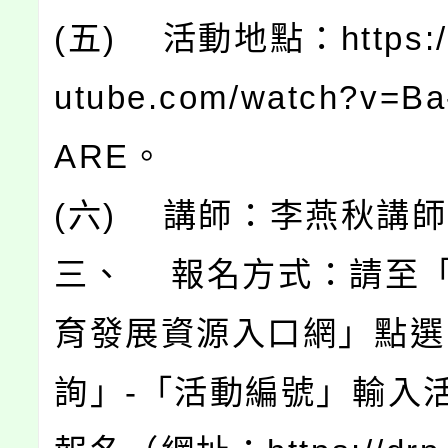
(五) 活動地點：https:/
utube.com/watch?v=B
ARE。
(六) 講師：李燕秋講
三、 報名方式：請至
育發展資源入口網」點選
詢」-「活動編號」輸入