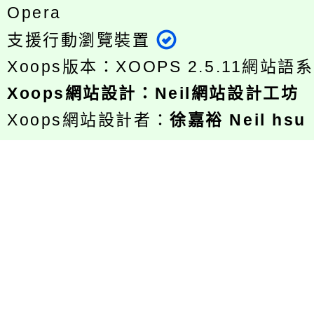
Opera
支援行動瀏覽裝置
Xoops版本：
XOOPS 2.5.11
網站語系
Xoops
網站設計
：
Neil網站設計工坊
Xoops網站設計者：
徐嘉裕 Neil hsu