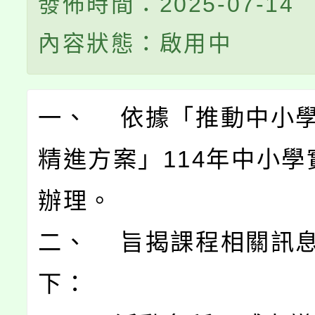
發佈時間：2025-07-14
內容狀態：啟用中
一、 依據「推動中小
精進方案」114年中小學
辦理。
二、 旨揭課程相關訊
下：