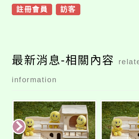
註冊會員
訪客
最新消息-相關內容
relat
information