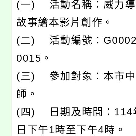
(一) 活動名稱：威力導演
故事繪本影片創作。
(二) 活動編號：G00020
0015。
(三) 參加對象：本市
師。
(四) 日期及時間：114
日下午1時至下午4時。