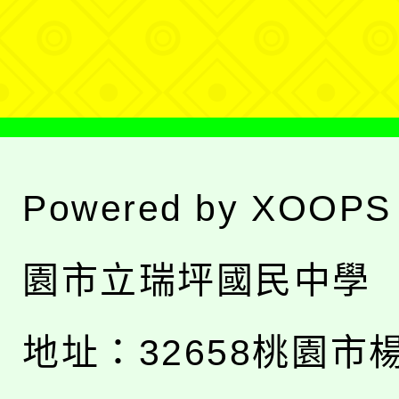
選
單
Powered by
XOOPS
園市立瑞坪國民中學
地址：
32658桃園市