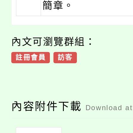
簡章。
內文可瀏覽群組：
註冊會員
訪客
內容附件下載
Download a