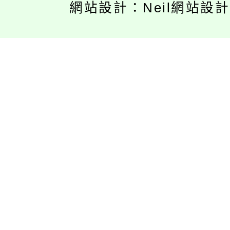
網站設計：Neil網站設