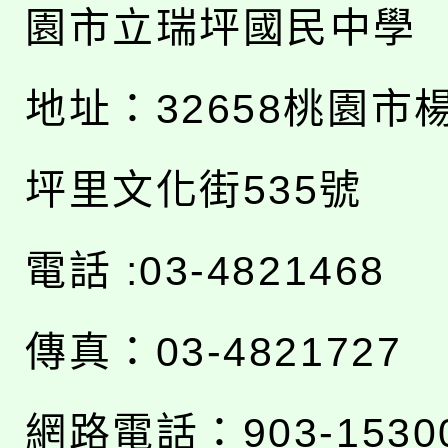
園市立瑞坪國民中學
地址：
32658桃園市
坪里文化街535號
電話 :03-4821468
傳真：03-4821727
網路電話：903-1530