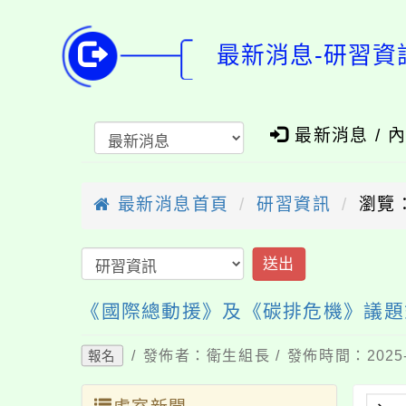
最新消息-研習資
最新消息 / 
最新消息首頁
研習資訊
瀏覽：
送出
《國際總動援》及《碳排危機》議題
/ 發佈者：衛生組長 / 發佈時間：2025-
報名