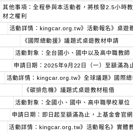
其他事項：全程參與本活動者，將核發2.5小時
材之權利
活動詳情：kingcar.org.tw》活動報名》桌
、
《國際總動援》議題式桌遊教材申請
活動對象：全台國小、國中以及高中職教師
申請日期：2025年9月22日（一）至額滿為
活動詳情：kingcar.org.tw》全球議題》
、
《碳排危機》議題式桌遊教材租借
活動對象：全國小、國中、高中職學校單位
申請日期：即日起至額滿為止，上基金會官網
活動詳情：kingcar.org.tw》活動報名》實