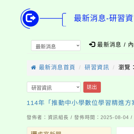
最新消息-研習資
最新消息 / 
最新消息首頁
研習資訊
瀏覽：
送出
114年「推動中小學數位學習精進方案
發佈者：資訊組長 / 發佈時間：2025-08-04