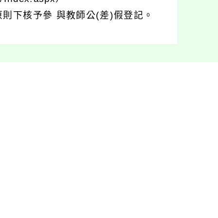
則下核予參 與教師公(差)假登記。