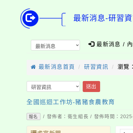
最新消息-研習資
最新消息 / 
最新消息首頁
研習資訊
瀏覽：
送出
全國巡迴工作坊-豬豬食農教育
/ 發佈者：衛生組長 / 發佈時間：2025-
報名