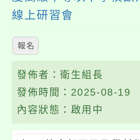
線上研習會
報名
發佈者：衛生組長
發佈時間：2025-08-19
內容狀態：啟用中