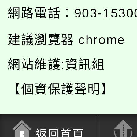
網路電話：903-1530
建議瀏覽器 chrome
網站維護:資訊組
【個資保護聲明】
返回首頁