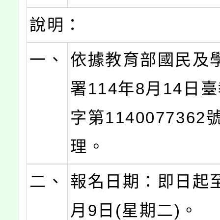
說明：
一、
依據教育部國民及
署114年8月14日
字第114007736
理。
二、
報名日期：即日起至
月9日(星期二)。