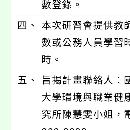
數登錄。
四、
本次研習會提供教
數或公務人員學習
時。
五、
旨揭計畫聯絡人：
大學環境與職業健
究所陳慧雯小姐，電話