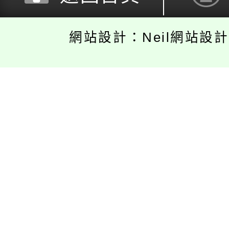
網站設計：Neil網站設