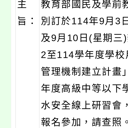
主
教育部國民及學前
旨：
別訂於114年9月3
及9月10日(星期三
2至114學年度學
管理機制建立計畫」
年度高級中等以下
水安全線上研習會
報名參加，請查照