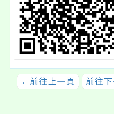
←
前往上一頁
前往下