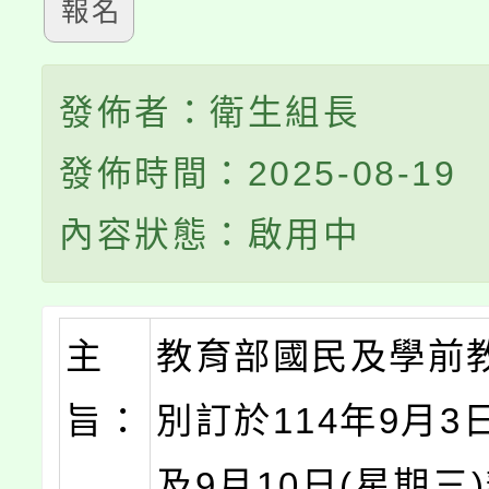
報名
發佈者：衛生組長
發佈時間：2025-08-19
內容狀態：啟用中
主
教育部國民及學前
旨：
別訂於114年9月3
及9月10日(星期三