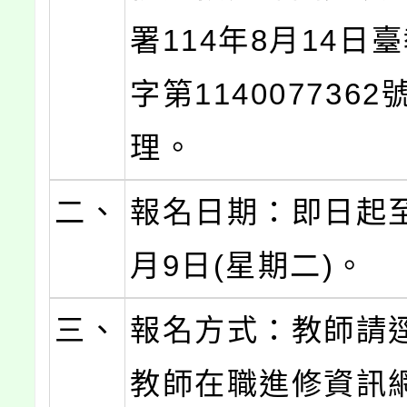
署114年8月14日
字第114007736
理。
二、
報名日期：即日起至
月9日(星期二)。
三、
報名方式：教師請
教師在職進修資訊