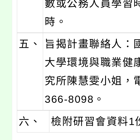
數或公務人員學習
時。
五、
旨揭計畫聯絡人：
大學環境與職業健
究所陳慧雯小姐，電話
366-8098。
六、
檢附研習會資料1