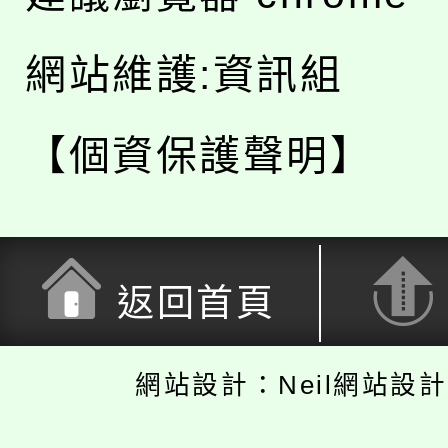
網站維護:資訊組
【個資保護聲明】
返回首頁
網站設計：Neil網站設