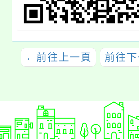
←
前往上一頁
前往下