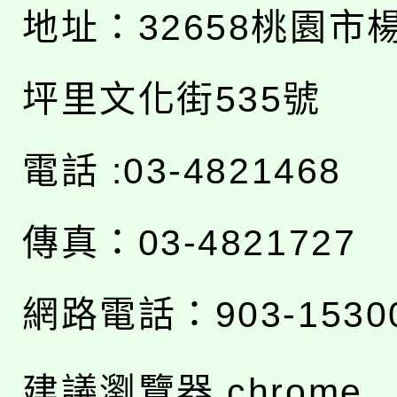
地址：
32658桃園市
坪里文化街535號
電話 :03-4821468
傳真：03-4821727
網路電話：903-1530
建議瀏覽器 chrome