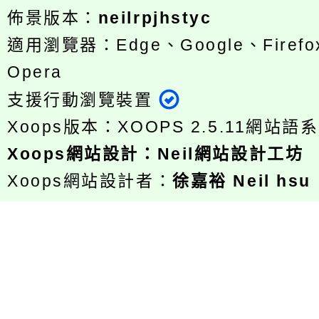
佈景版本：
neilrpjhstyc
適用瀏覽器：Edge、Google、Firefox
Opera
支援行動瀏覽裝置
Xoops版本：
XOOPS 2.5.11
網站語系
Xoops
網站設計
：
Neil網站設計工坊
Xoops網站設計者：
徐嘉裕 Neil hsu