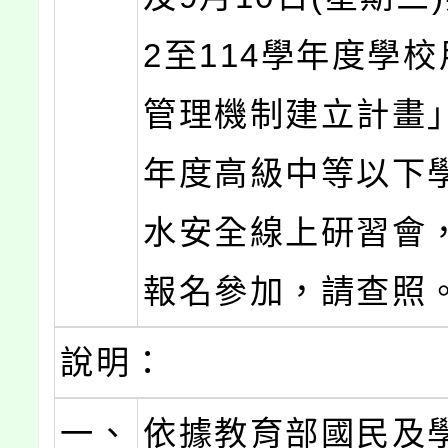
2至114學年度學
管理機制建立計畫」
年度高級中等以下
水安全線上研習會
報名參加，請查照
說明：
一、
依據教育部國民及