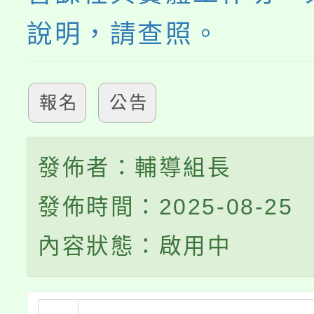
說明，請查照。
報名
公告
發佈者：輔導組長
發佈時間：2025-08-25
內容狀態：啟用中