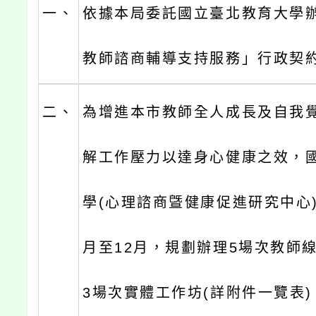
一、
依據本局委託國立臺北教育大學辦
教師諮商輔導支持服務」行政契
二、
為增進本市教師全人成長及自我
解工作壓力以達身心健康之效，
學(心理諮商曁健康促進研究中心)
月至12月，規劃辦理5場次教師
3場次實體工作坊(詳附件一覽表