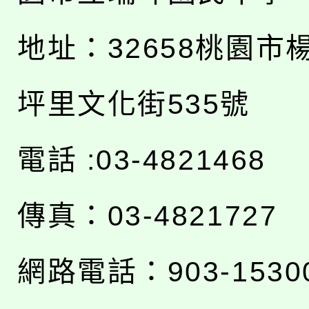
地址：
32658桃園市
坪里文化街535號
電話 :03-4821468
傳真：03-4821727
網路電話：903-1530