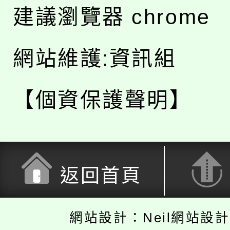
建議瀏覽器 chrome
網站維護:資訊組
【個資保護聲明】
返回首頁
網站設計：Neil網站設