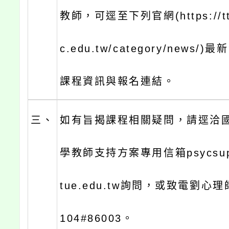
教師，可逕至下列官網(https://tts
c.edu.tw/category/news
課程資訊與報名連結。
三、
如有旨揭課程相關疑問，請逕洽
學教師支持方案專用信箱psycsuppo
tue.edu.tw詢問，或致電劉心理師(
104#86003。