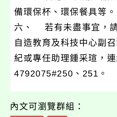
備環保杯、環保餐具等。
六、 若有未盡事宜，
自造教育及科技中心副召
紀或專任助理鍾采瑄，連
4792075#250、251。
內文可瀏覽群組：