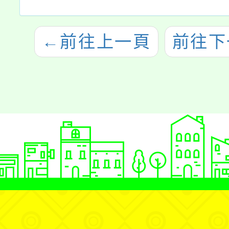
←
前往上一頁
前往下