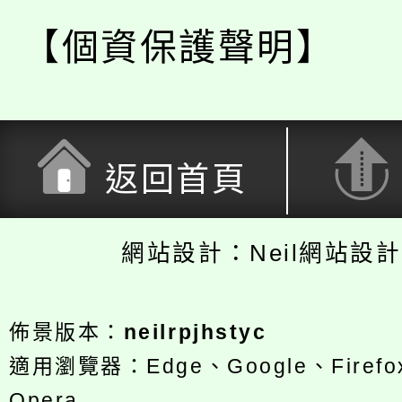
【個資保護聲明】
返回首頁
網站設計：Neil網站設
佈景版本：
neilrpjhstyc
適用瀏覽器：Edge、Google、Firefox
Opera