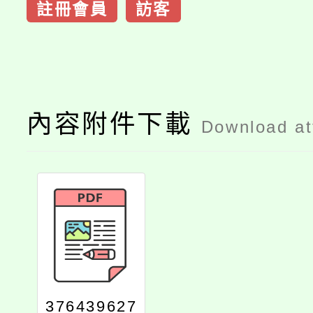
註冊會員
訪客
內容附件下載
Download a
376439627