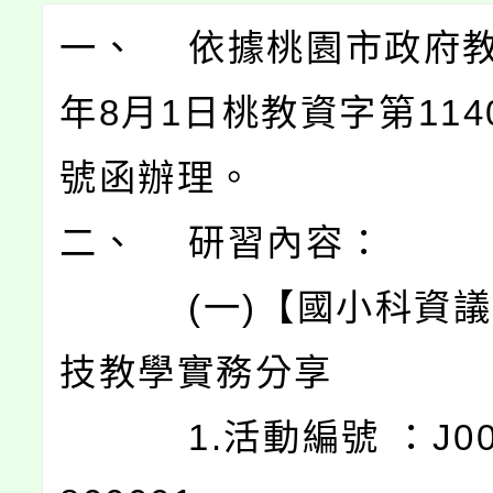
一、 依據桃園市政府教
年8月1日桃教資字第1140
號函辦理。
二、 研習內容：
(一)【國小科資議
技教學實務分享
1.活動編號 ：J0003