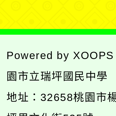
單
Powered by
XOOPS
園市立瑞坪國民中學
地址：
32658桃園市