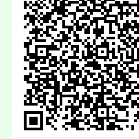
課程辦理日期，
請協助轉知所屬
教師，請查照。