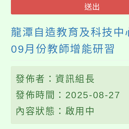
送出
程
龍潭自造教育及科技中心
09月份教師增能研習
發佈者：資訊組長
發佈時間：2025-08-27
內容狀態：啟用中