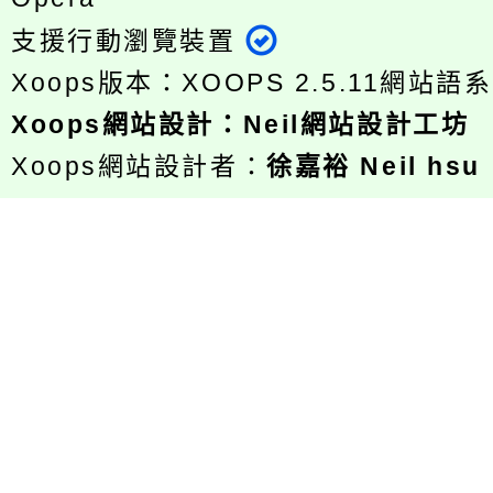
支援行動瀏覽裝置
Xoops版本：
XOOPS 2.5.11
網站語系
Xoops
網站設計
：
Neil網站設計工坊
Xoops網站設計者：
徐嘉裕 Neil hsu