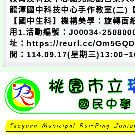
龍潭國中科技中心手作教室(二)
【國中生科】機構美學：旋轉面
用1.活動編號：J00034-250800
址：https://reurl.cc/Om5G
間：114.09.17(星期三)13:00~1