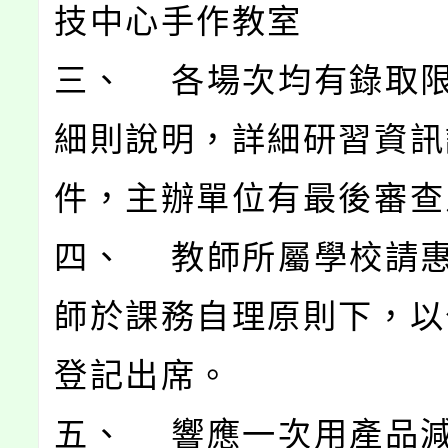
技中心手作教室
三、 各場次均有錄取
細則說明，詳細研習資訊
件，主辦單位有最後審查
四、 教師所屬學校請
師於課務自理原則下，以公
登記出席。
五、 響應一次用產品