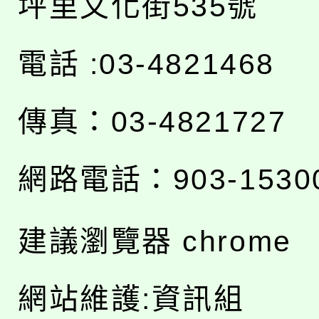
坪里文化街535號
電話 :03-4821468
傳真：03-4821727
網路電話：903-1530
建議瀏覽器 chrome
網站維護:資訊組