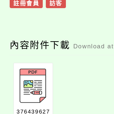
註冊會員
訪客
內容附件下載
Download a
376439627