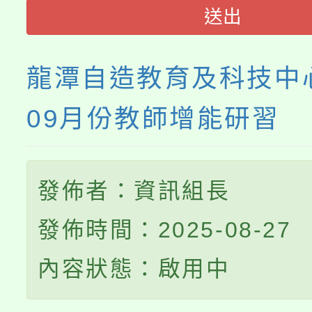
送出
程
龍潭自造教育及科技中心
09月份教師增能研習
發佈者：資訊組長
發佈時間：2025-08-27
內容狀態：啟用中