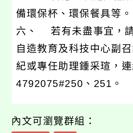
備環保杯、環保餐具等。
六、 若有未盡事宜，
自造教育及科技中心副召
紀或專任助理鍾采瑄，連
4792075#250、251。
內文可瀏覽群組：