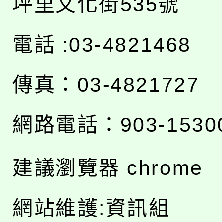
坪里文化街535號
電話 :03-4821468
傳真：03-4821727
網路電話：903-1530
建議瀏覽器 chrome
網站維護:資訊組