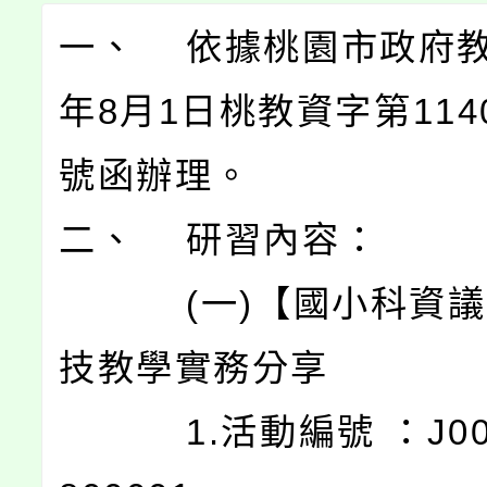
一、 依據桃園市政府教
年8月1日桃教資字第1140
號函辦理。
二、 研習內容：
(一)【國小科資議
技教學實務分享
1.活動編號 ：J0003