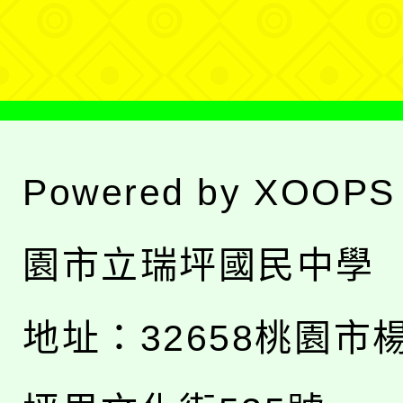
單
Powered by
XOOPS
園市立瑞坪國民中學
地址：
32658桃園市