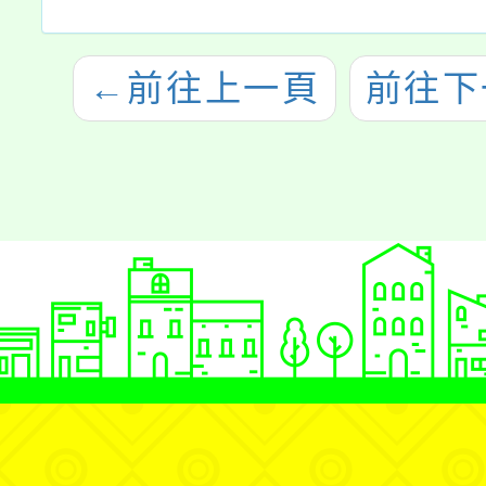
←
前往上一頁
前往下