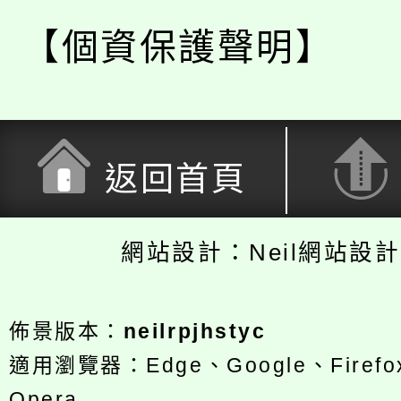
【個資保護聲明】
返回首頁
網站設計：Neil網站設
佈景版本：
neilrpjhstyc
適用瀏覽器：Edge、Google、Firefox
Opera