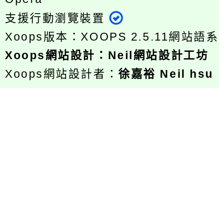
支援行動瀏覽裝置
Xoops版本：
XOOPS 2.5.11
網站語系
Xoops
網站設計
：
Neil網站設計工坊
Xoops網站設計者：
徐嘉裕 Neil hsu