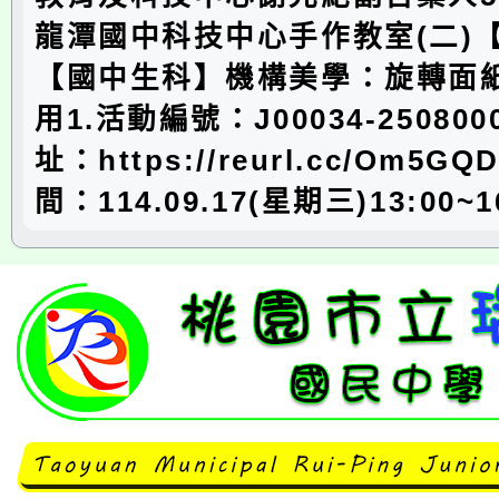
龍潭國中科技中心手作教室(二)
【國中生科】機構美學：旋轉面
用1.活動編號：J00034-250800
址：https://reurl.cc/Om5G
間：114.09.17(星期三)13:00~1