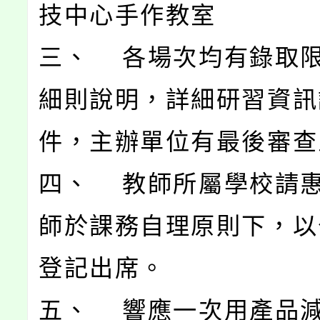
技中心手作教室
三、 各場次均有錄取
細則說明，詳細研習資訊
件，主辦單位有最後審查
四、 教師所屬學校請
師於課務自理原則下，以公
登記出席。
五、 響應一次用產品