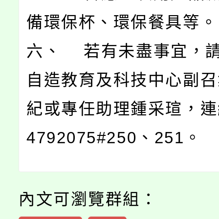
備環保杯、環保餐具等。
六、 若有未盡事宜，
自造教育及科技中心副召
紀或專任助理鍾采瑄，連
4792075#250、251。
內文可瀏覽群組：