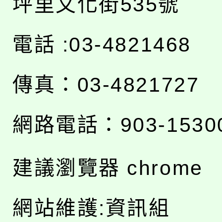
坪里文化街535號
電話 :03-4821468
傳真：03-4821727
網路電話：903-1530
建議瀏覽器 chrome
網站維護:資訊組