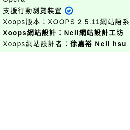
支援行動瀏覽裝置
Xoops版本：
XOOPS 2.5.11
網站語系
Xoops
網站設計
：
Neil網站設計工坊
Xoops網站設計者：
徐嘉裕 Neil hsu