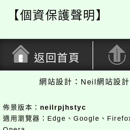
【個資保護聲明】
返回首頁
網站設計：Neil網站設
佈景版本：
neilrpjhstyc
適用瀏覽器：Edge、Google、Firefox
Opera