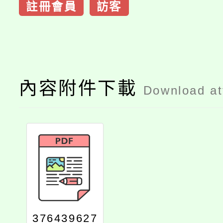
註冊會員
訪客
內容附件下載
Download a
376439627