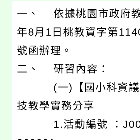
一、 依據桃園市政府教
年8月1日桃教資字第1140
號函辦理。
二、 研習內容：
(一)【國小科資議
技教學實務分享
1.活動編號 ：J0003