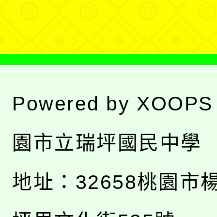
單
Powered by
XOOPS
園市立瑞坪國民中學
地址：
32658桃園市