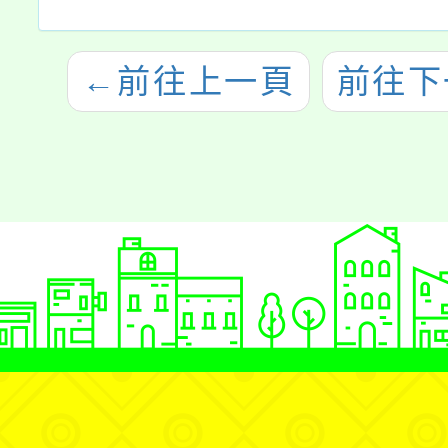
←
前往上一頁
前往下