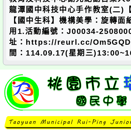
龍潭國中科技中心手作教室(二)
【國中生科】機構美學：旋轉面
用1.活動編號：J00034-250800
址：https://reurl.cc/Om5G
間：114.09.17(星期三)13:00~1