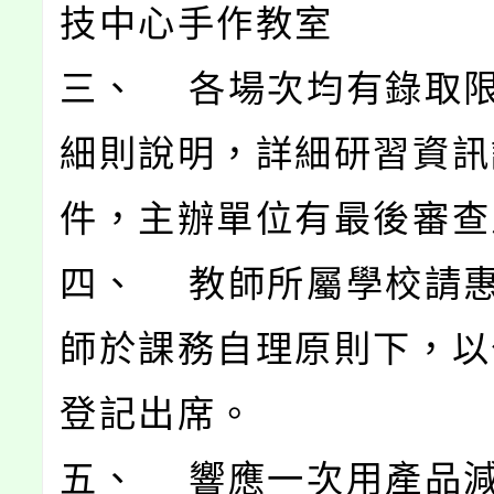
技中心手作教室
三、 各場次均有錄取
細則說明，詳細研習資訊
件，主辦單位有最後審查
四、 教師所屬學校請
師於課務自理原則下，以公
登記出席。
五、 響應一次用產品