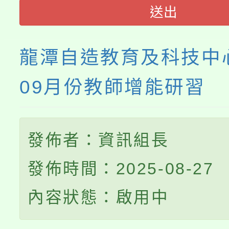
送出
程
龍潭自造教育及科技中心
09月份教師增能研習
發佈者：資訊組長
發佈時間：2025-08-27
內容狀態：啟用中