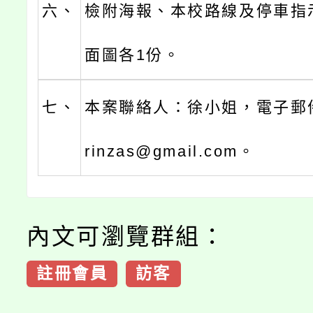
六、
檢附海報、本校路線及停車指
面圖各1份。
七、
本案聯絡人：徐小姐，電子郵件
rinzas@gmail.com。
內文可瀏覽群組：
註冊會員
訪客