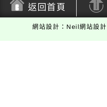
返回首頁
網站設計：Neil網站設