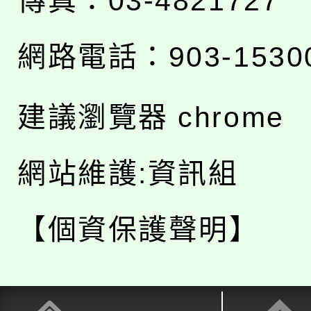
傳真：03-4821727
網路電話：903-1530
建議瀏覽器 chrome
網站維護:資訊組
【個資保護聲明】