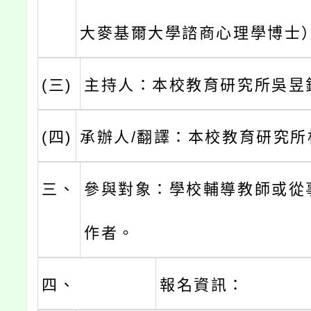
大麥基爾大學諮商心理學博士
(三)
主持人：本校教育研究所吳昱
(四)
承辦人/翻譯：本校教育研究所
三、
參與對象：學校輔導教師或從
作者。
四、
報名資訊：