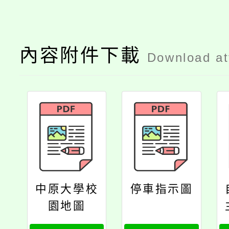
內容附件下載
Download a
中原大學校
停車指示圖
園地圖