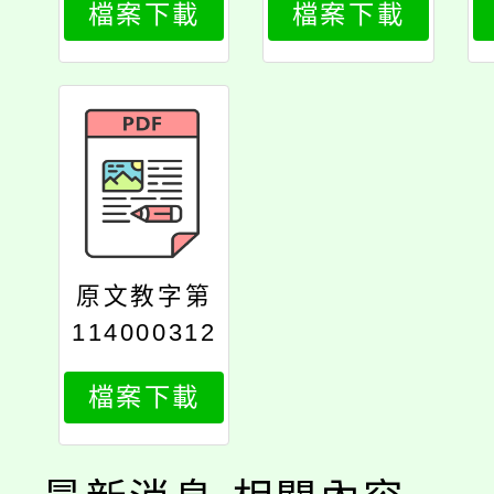
檔案下載
檔案下載
原文教字第
114000312
9號
檔案下載