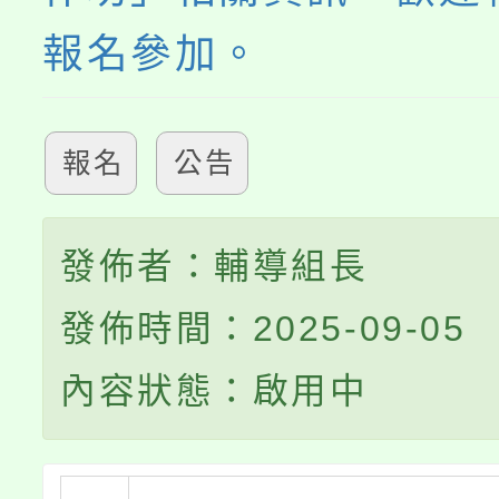
報名參加。
報名
公告
發佈者：輔導組長
發佈時間：2025-09-05
內容狀態：啟用中