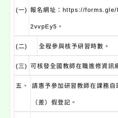
(一)
報名網址：https://forms.gle/
2vvpEy5。
(二)
全程參與核予研習時數。
(三)
可核發全國教師在職進修資訊
五、
請惠予參加研習教師在課務自
（差）假登記。