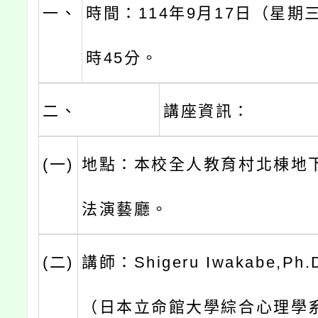
一、
時間：114年9月17日（星期三
時45分。
二、
講座資訊：
(一)
地點：本校全人教育村北棟地
法演藝廳。
(二)
講師：Shigeru Iwakabe,P
（日本立命館大學綜合心理學