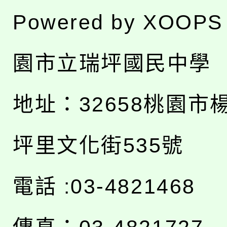
Powered by
XOOPS
園市立瑞坪國民中學
地址：
32658桃園市
坪里文化街535號
電話 :03-4821468