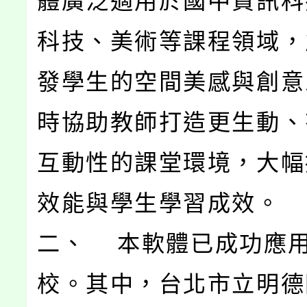
體廣泛適用於國中資訊科
科技、美術等課程領域，
發學生的空間美感與創意
時協助教師打造更生動、
互動性的課堂環境，大幅
效能與學生學習成效。
二、 本軟體已成功應
校。其中，台北市立明德