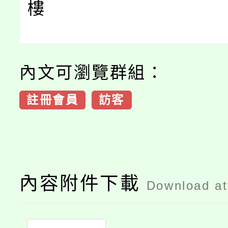
樓
內文可瀏覽群組：
註冊會員
訪客
內容附件下載
Download a