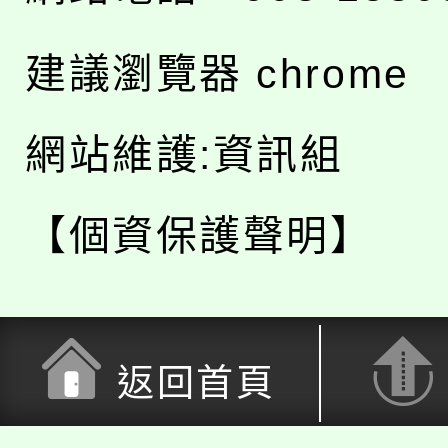
建議瀏覽器 chrome
網站維護:資訊組
【個資保護聲明】
返回首頁