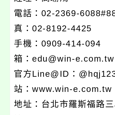
電話：02-2369-6088
真：02-8192-4425
手機：0909-414-
箱：edu@win-e.com.tw
官方Line@ID：@hqj1
站：www.win-e.com.tw
地址：台北市羅斯福路三段