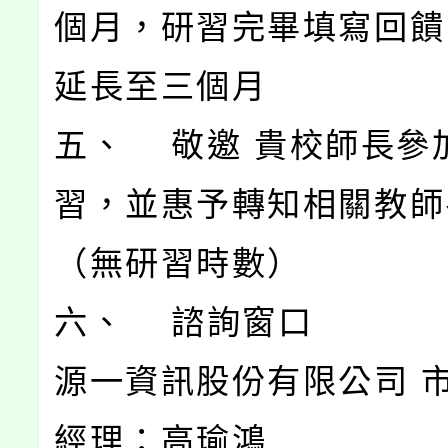
個月，研習完畢填寫回饋
延長至三個月
五、 敬邀 貴校師長參
習，並惠予轉知相關教師
（無研習時數）
六、 諮詢窗口
源一資訊股份有限公司 
經理：高瑜鴻