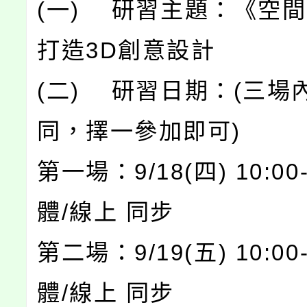
(一) 研習主題：《空
打造3D創意設計
(二) 研習日期：(三場
同，擇一參加即可)
第一場：9/18(四) 10:00-
體/線上 同步
第二場：9/19(五) 10:00-
體/線上 同步