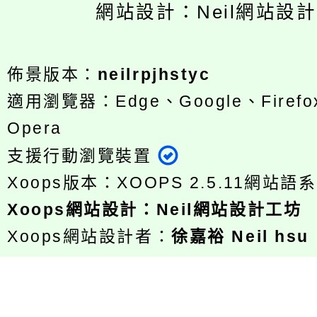
網站設計：Neil網站設
佈景版本：
neilrpjhstyc
適用瀏覽器：Edge、Google、Firefox
Opera
支援行動瀏覽裝置
Xoops版本：
XOOPS 2.5.11
網站語系
Xoops
網站設計
：
Neil網站設計工坊
Xoops網站設計者：
徐嘉裕 Neil hsu