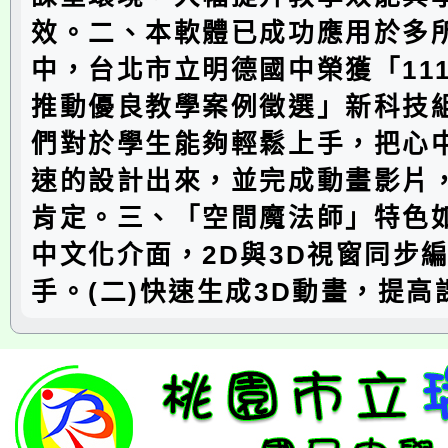
效。二、本軟體已成功應用於多
中，台北市立明德國中榮獲「11
推動優良教學案例徵選」新科技
們對於學生能夠輕鬆上手，把心
速的設計出來，並完成動畫影片
肯定。三、「空間魔法師」特色如
中文化介面，2D與3D視窗同步
手。(二)快速生成3D動畫，提高