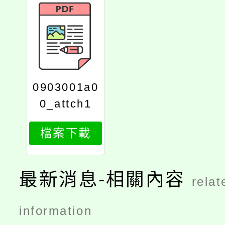
0903001a0
0_attch1
檔案下載
最新消息-相關內容
relat
information