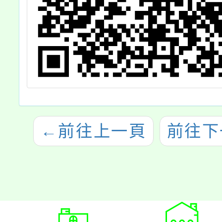
←
前往上一頁
前往下