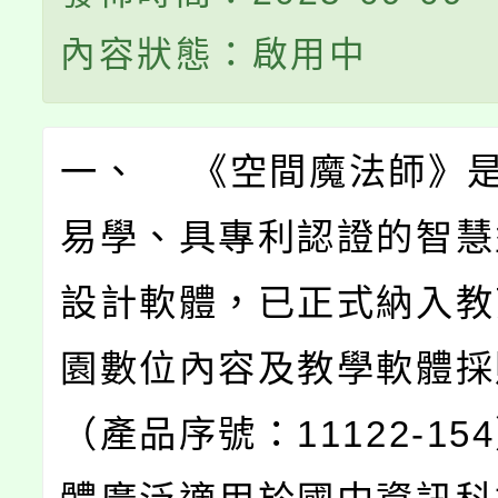
內容狀態：啟用中
一、 《空間魔法師》
易學、具專利認證的智慧
設計軟體，已正式納入教
園數位內容及教學軟體採
（產品序號：11122-15