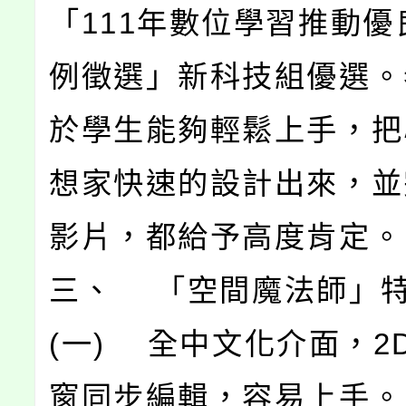
「111年數位學習推動優
例徵選」新科技組優選。
於學生能夠輕鬆上手，把
想家快速的設計出來，並
影片，都給予高度肯定。
三、 「空間魔法師」
(一) 全中文化介面，2
窗同步編輯，容易上手。