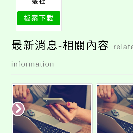
議程
檔案下載
最新消息-相關內容
relat
information