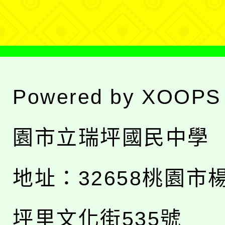
單
Powered by
XOOPS
園市立瑞坪國民中學
地址：
32658桃園市
坪里文化街535號