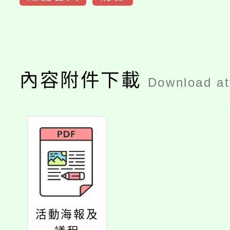
內容附件下載
Download a
活動海報及