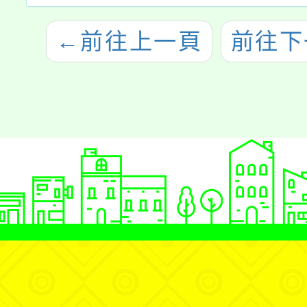
←
前往上一頁
前往下