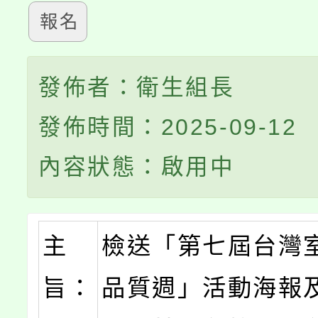
報名
發佈者：衛生組長
發佈時間：2025-09-12
內容狀態：啟用中
主
檢送「第七屆台灣
旨：
品質週」活動海報