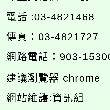
電話 :03-4821468
傳真：03-4821727
網路電話：903-1530
建議瀏覽器 chrome
網站維護:資訊組