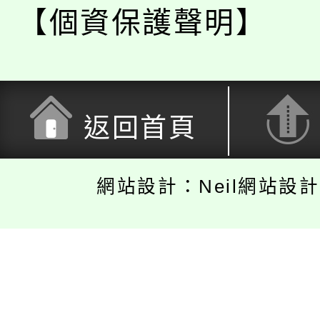
【個資保護聲明】
返回首頁
網站設計：Neil網站設