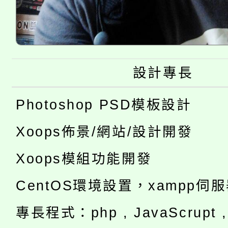
設計專長
Photoshop PSD模板設計
Xoops佈景/網站/設計開發
Xoops模組功能開發
CentOS環境設置，xampp伺
專長程式：php , JavaScrupt , 