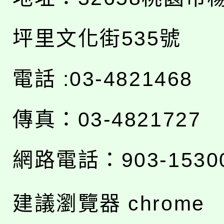
坪里文化街535號
電話 :03-4821468
傳真：03-4821727
網路電話：903-1530
建議瀏覽器 chrome