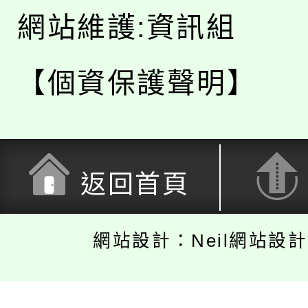
網站維護:資訊組
【個資保護聲明】
返回首頁
網站設計：Neil網站設