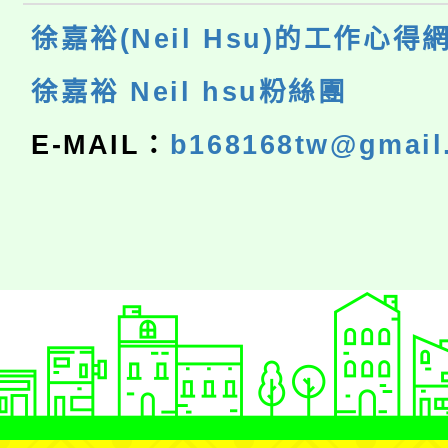
徐嘉裕(Neil Hsu)的工作心得
徐嘉裕 Neil hsu粉絲團
E-MAIL：
b168168tw@gmail