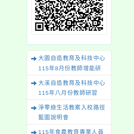
請查照。
大園自造教育及科技中心
115年8月份教師增能研
習
大溪自造教育及科技中心
115年八月份教師研習
淨零綠生活教案入校路徑
藍圖說明會
115年食農教育專業人員