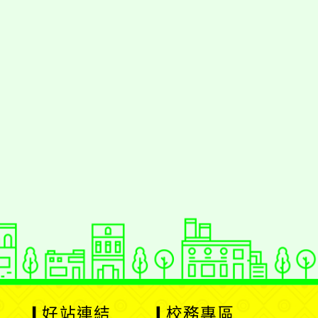
好站連結
校務專區