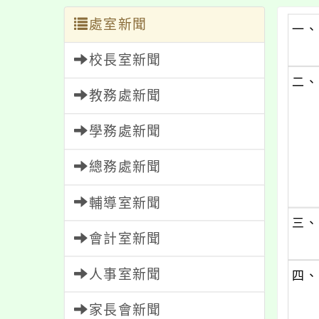
處室新聞
一、
校長室新聞
二、
教務處新聞
學務處新聞
總務處新聞
輔導室新聞
三、
會計室新聞
人事室新聞
四、
家長會新聞