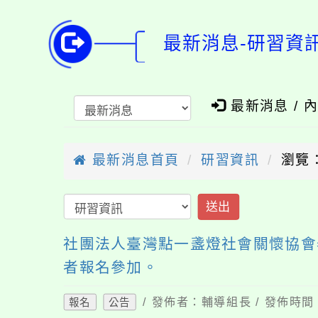
最新消息-研習資
最新消息 / 
最新消息首頁
研習資訊
瀏覽：
送出
社團法人臺灣點一盞燈社會關懷協會
者報名參加。
/ 發佈者：輔導組長 / 發佈時間：
報名
公告