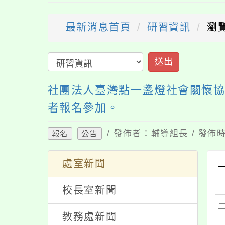
最新消息首頁
研習資訊
瀏覽
送出
社團法人臺灣點一盞燈社會關懷
者報名參加。
/ 發佈者：輔導組長 / 發佈時
報名
公告
處室新聞
校長室新聞
教務處新聞