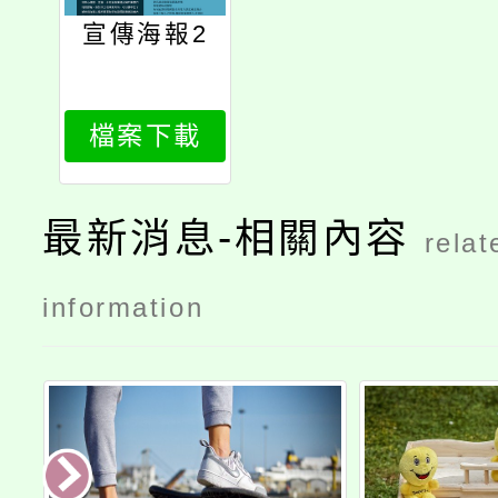
宣傳海報2
檔案下載
最新消息-相關內容
relat
information