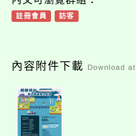
註冊會員
訪客
內容附件下載
Download a