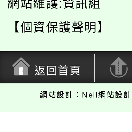
網站維護:資訊組
【個資保護聲明】
返回首頁
網站設計：Neil網站設