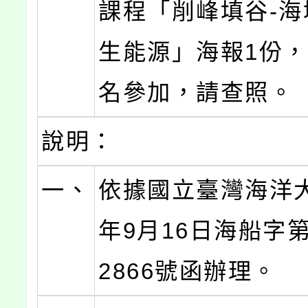
課程「削峰填谷-海
生能源」海報1份
名參加，請查照。
說明：
一、
依據國立臺灣海洋大
年9月16日海船字第1
2866號函辦理。