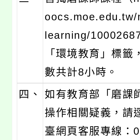
oocs.moe.edu.tw/
learning/100026
「環境教育」標籤
數共計8小時。
四、
如有教育部「磨課
操作相關疑義，請
臺網頁客服專線：02-