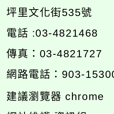
坪里文化街535號
電話 :03-4821468
傳真：03-4821727
網路電話：903-1530
建議瀏覽器 chrome