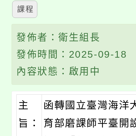
課程
發佈者：衛生組長
發佈時間：2025-09-18
內容狀態：啟用中
主
函轉國立臺灣海洋
旨：
育部磨課師平臺開