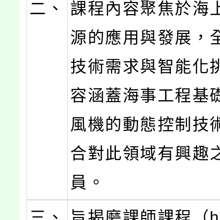
二、
課程內容聚焦於海
源的應用與發展，
技術需求與智能化
容涵蓋海事工程基
風機的動態控制技
合對此領域有興趣
員。
三、
旨揭磨課師課程（htt