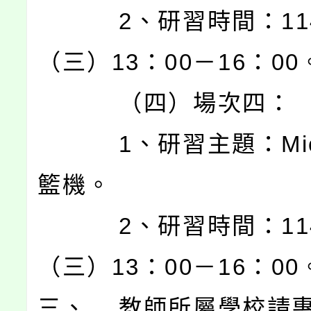
2、研習時間：114/1
（三）13：00－16：00
（四）場次四：
1、研習主題：Micro
籃機。
2、研習時間：114/1
（三）13：00－16：00
三、 教師所屬學校請