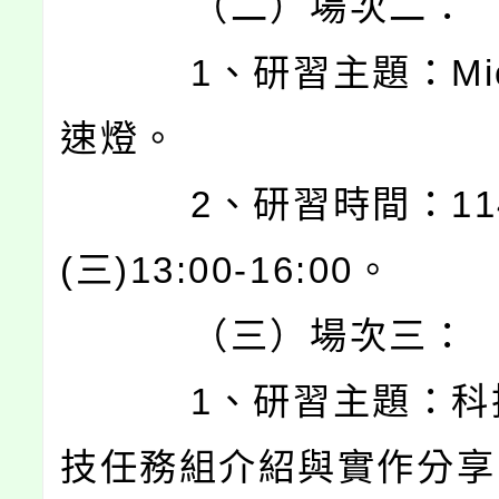
（二）場次二：
1、研習主題：Micro
速燈。
2、研習時間：114/1
(三)13:00-16:00。
（三）場次三：
1、研習主題：科技
技任務組介紹與實作分享