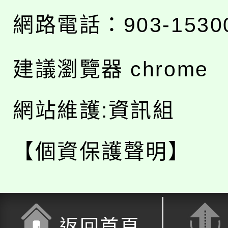
網路電話：903-1530
建議瀏覽器 chrome
網站維護:資訊組
【個資保護聲明】
返回首頁