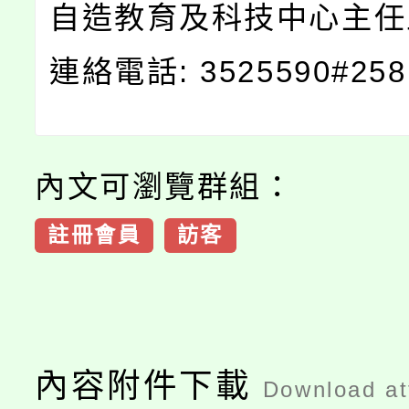
自造教育及科技中心主任
連絡電話: 3525590#25
內文可瀏覽群組：
註冊會員
訪客
內容附件下載
Download a