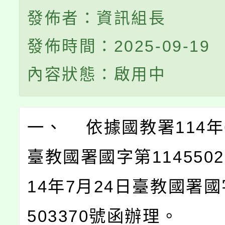
發佈者：資訊組長
發佈時間：2025-09-19
內容狀態：啟用中
一、 依據國教署114年
臺教國署國字第1145502
14年7月24日臺教國署國
503370號函辦理。