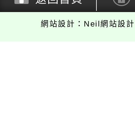
網站設計：Neil網站設