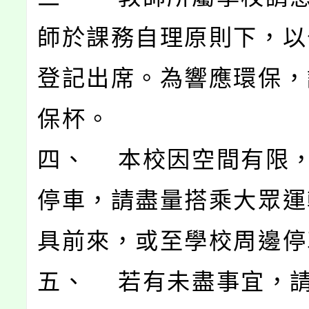
師於課務自理原則下，以公
登記出席。為響應環保，
保杯。
四、 本校因空間有限
停車，請盡量搭乘大眾運
具前來，或至學校周邊停
五、 若有未盡事宜，