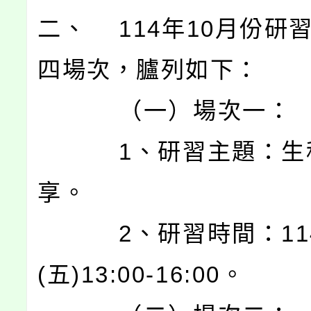
二、 114年10月份研
四場次，臚列如下：
（一）場次一：
1、研習主題：生
享。
2、研習時間：114/
(五)13:00-16:00。