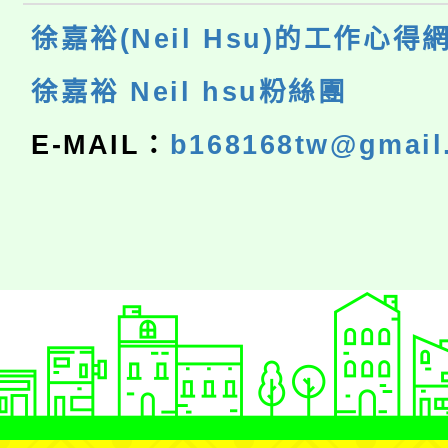
徐嘉裕(Neil Hsu)的工作心得
徐嘉裕 Neil hsu粉絲團
E-MAIL：
b168168tw@gmail