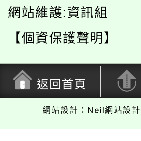
網站維護:資訊組
【個資保護聲明】
返回首頁
網站設計：Neil網站設