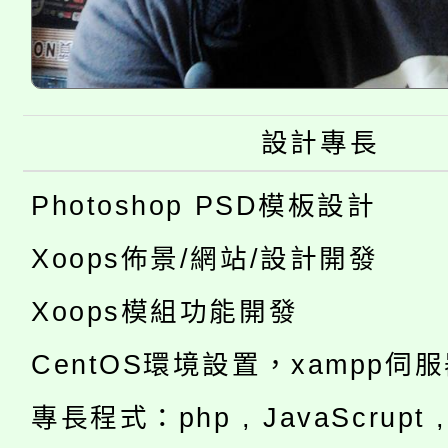
設計專長
Photoshop PSD模板設計
Xoops佈景/網站/設計開發
Xoops模組功能開發
CentOS環境設置，xampp伺
專長程式：php , JavaScrupt , 