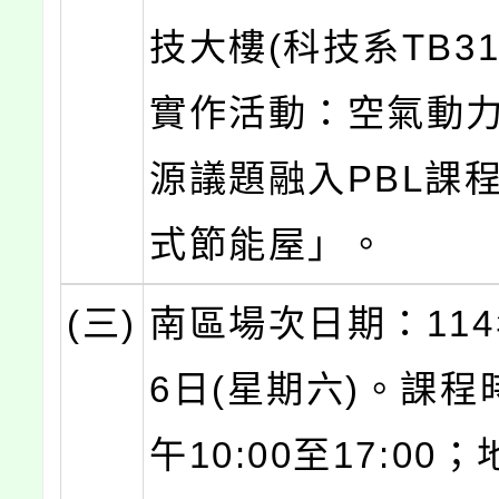
技大樓(科技系TB31
實作活動：空氣動
源議題融入PBL課程
式節能屋」。
(三)
南區場次日期：114
6日(星期六)。課程
午10:00至17:00