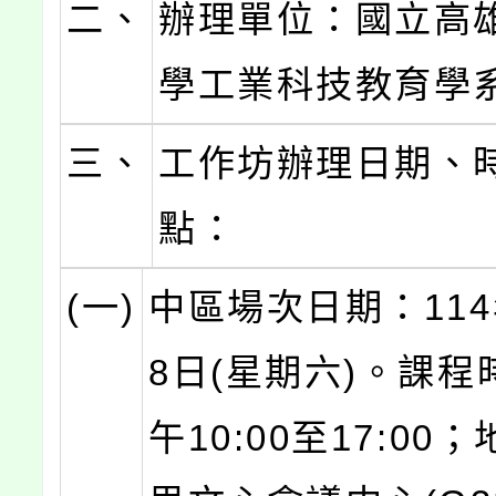
二、
辦理單位：國立高
學工業科技教育學
三、
工作坊辦理日期、
點：
(一)
中區場次日期：114
8日(星期六)。課程
午10:00至17:00