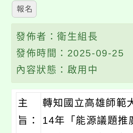
報名
發佈者：衛生組長
發佈時間：2025-09-25
內容狀態：啟用中
主
轉知國立高雄師範
旨：
14年「能源議題推