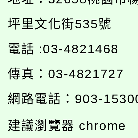
坪里文化街535號
電話 :03-4821468
傳真：03-4821727
網路電話：903-1530
建議瀏覽器 chrome