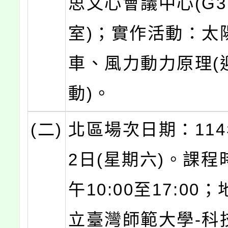
思文心會議中心(G
室)；實作活動：太
車、風力動力原理(
動)。
(二)
北區場次日期：114
2日(星期六)。課程
午10:00至17:00
立臺灣師範大學-科