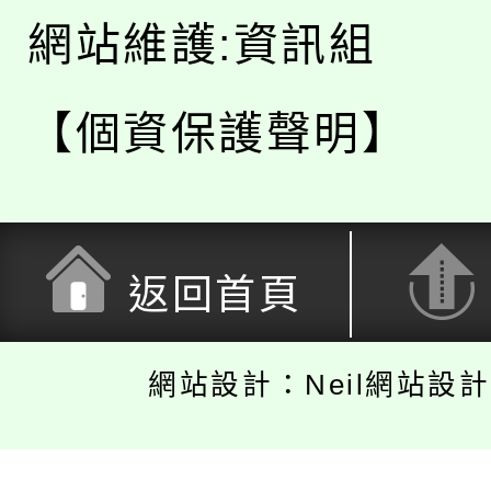
網站維護:資訊組
【個資保護聲明】
返回首頁
網站設計：Neil網站設