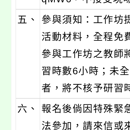
五、
參與須知：工作坊
活動材料，全程免
參與工作坊之教師
習時數6小時；未
者，將不核予研習
六、
報名後倘因特殊緊
法參加，請來信或