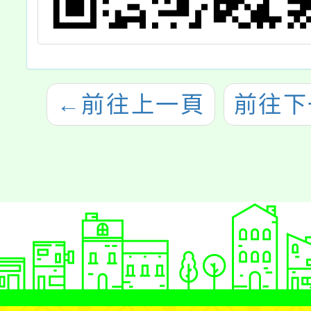
←
前往上一頁
前往下