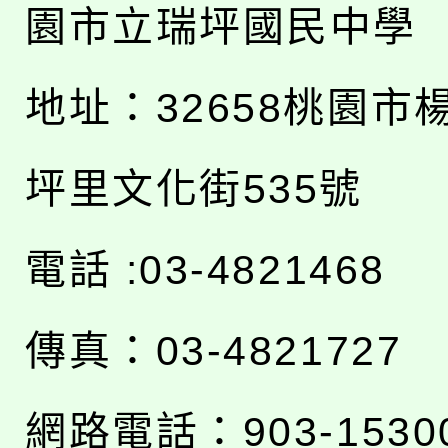
園市立瑞坪國民中學
地址：
32658桃園市
坪里文化街535號
電話 :03-4821468
傳真：03-4821727
網路電話：903-1530