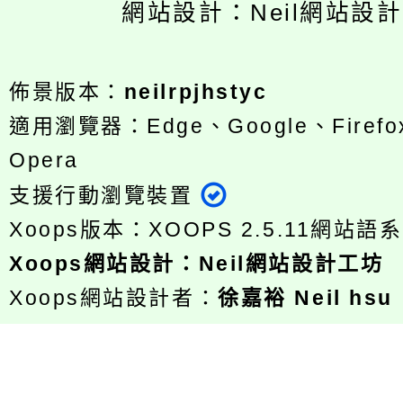
網站設計：Neil網站設
佈景版本：
neilrpjhstyc
適用瀏覽器：Edge、Google、Firefox
Opera
支援行動瀏覽裝置
Xoops版本：
XOOPS 2.5.11
網站語系
Xoops
網站設計
：
Neil網站設計工坊
Xoops網站設計者：
徐嘉裕 Neil hsu