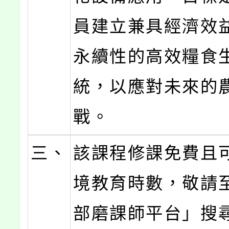
員建立兼具經濟效
永續性的高效糧食
統，以應對未來的
戰。
三、
該課程修課免費且
境教育時數，敬請
部磨課師平台」搜