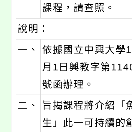
課程，請查照。
說明：
一、
依據國立中興大學11
月1日興教字第1140
號函辦理。
二、
旨揭課程將介紹「
生」此一可持續的