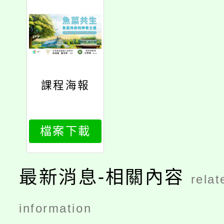
課程海報
檔案下載
最新消息-相關內容
relat
information