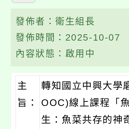
發佈者：衛生組長
發佈時間：2025-10-07
內容狀態：啟用中
主
轉知國立中興大學磨
旨：
OOC)線上課程「
生：魚菜共存的神