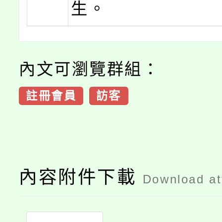
生。
內文可瀏覽群組：
註冊會員
訪客
內容附件下載
Download a