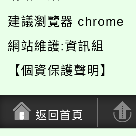
建議瀏覽器 chrome
網站維護:資訊組
【個資保護聲明】
返回首頁