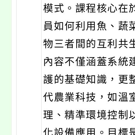
模式。課程核心在
員如何利用魚、蔬
物三者間的互利共
內容不僅涵蓋系統
護的基礎知識，更
代農業科技，如溫
理、精準環境控制
化設備應用。目標