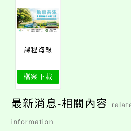
課程海報
檔案下載
最新消息-相關內容
relat
information