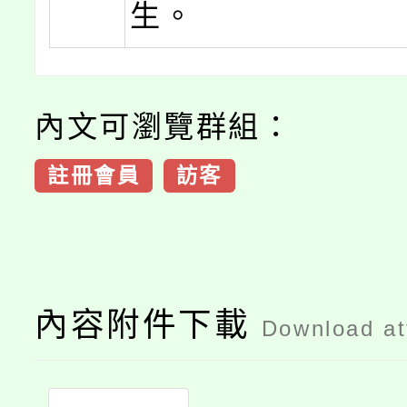
生。
內文可瀏覽群組：
註冊會員
訪客
內容附件下載
Download a