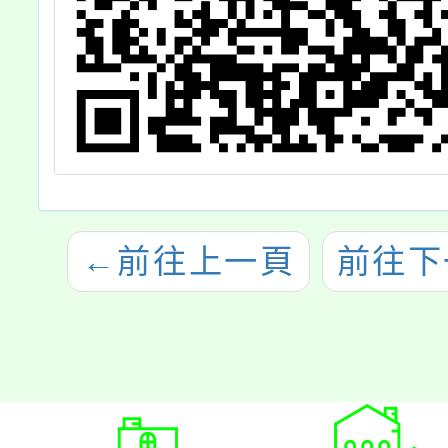
←
前往上一頁
前往下