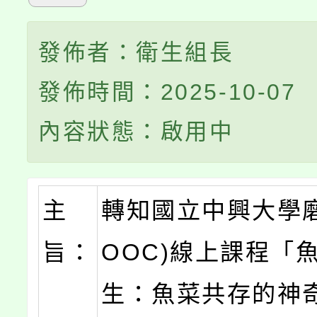
發佈者：衛生組長
發佈時間：2025-10-07
內容狀態：啟用中
主
轉知國立中興大學磨
旨：
OOC)線上課程「
生：魚菜共存的神