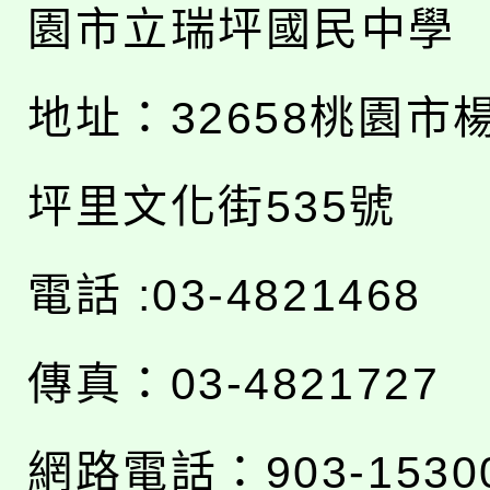
園市立瑞坪國民中學
地址：
32658桃園市
坪里文化街535號
電話 :03-4821468
傳真：03-4821727
網路電話：903-1530