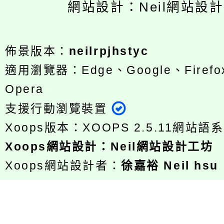
網站設計：Neil網站設
佈景版本：
neilrpjhstyc
適用瀏覽器：Edge、Google、Firefox
Opera
支援行動瀏覽裝置
Xoops版本：
XOOPS 2.5.11
網站語系
Xoops
網站設計
：
Neil網站設計工坊
Xoops網站設計者：
徐嘉裕 Neil hsu