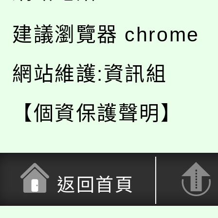
建議瀏覽器 chrome
網站維護:資訊組
【個資保護聲明】
返回首頁