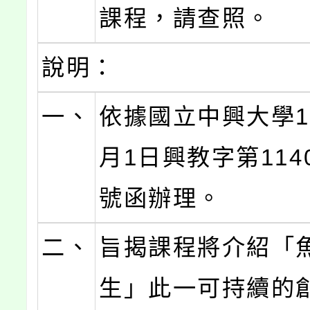
課程，請查照。
說明：
一、
依據國立中興大學11
月1日興教字第1140
號函辦理。
二、
旨揭課程將介紹「
生」此一可持續的