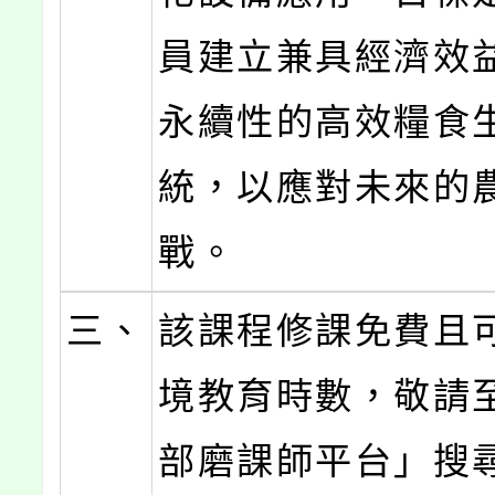
員建立兼具經濟效
永續性的高效糧食
統，以應對未來的
戰。
三、
該課程修課免費且
境教育時數，敬請
部磨課師平台」搜