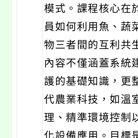
模式。課程核心在
員如何利用魚、蔬
物三者間的互利共
內容不僅涵蓋系統
護的基礎知識，更
代農業科技，如溫
理、精準環境控制
化設備應用。目標