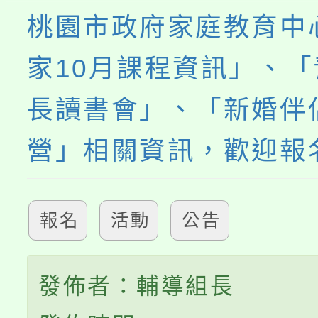
桃園市政府家庭教育中
家10月課程資訊」、
長讀書會」、「新婚伴
營」相關資訊，歡迎報
報名
活動
公告
發佈者：輔導組長