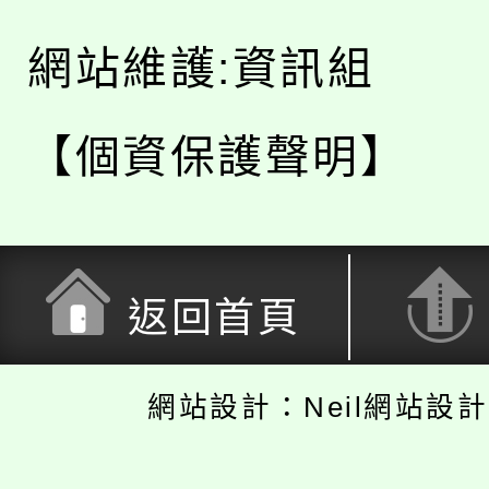
網站維護:資訊組
【個資保護聲明】
返回首頁
網站設計：Neil網站設