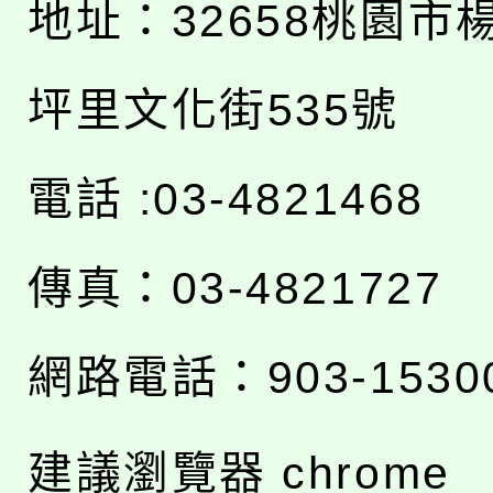
地址：
32658桃園市
坪里文化街535號
電話 :03-4821468
傳真：03-4821727
網路電話：903-1530
建議瀏覽器 chrome