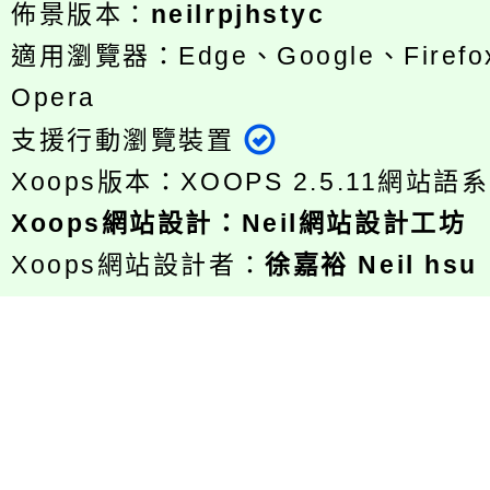
佈景版本：
neilrpjhstyc
適用瀏覽器：Edge、Google、Firefox
Opera
支援行動瀏覽裝置
Xoops版本：
XOOPS 2.5.11
網站語系
Xoops
網站設計
：
Neil網站設計工坊
Xoops網站設計者：
徐嘉裕 Neil hsu