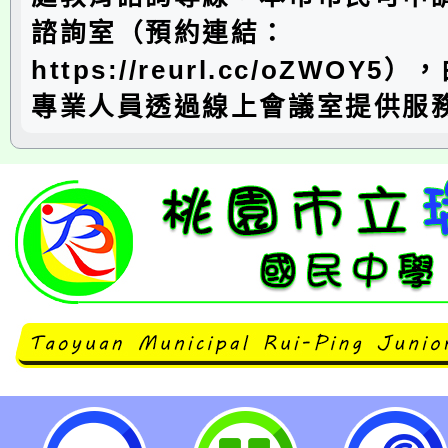
諮詢室（預約連結：
https://reurl.cc/oZWOY
專業人員透過線上會議室提供服
桃園市政府家庭教育中心「小桃家1