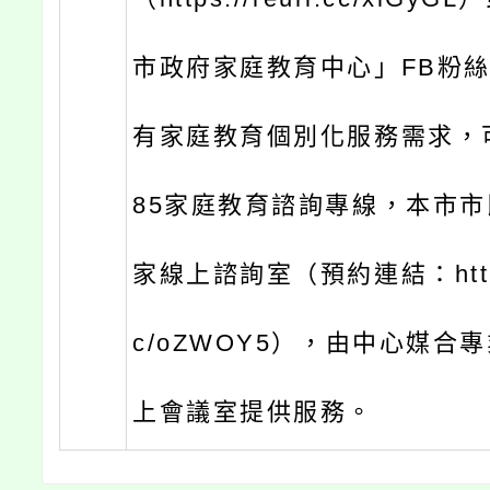
市政府家庭教育中心」FB粉
有家庭教育個別化服務需求，可
85家庭教育諮詢專線，本市
家線上諮詢室（預約連結：https:/
c/oZWOY5），由中心媒合
上會議室提供服務。