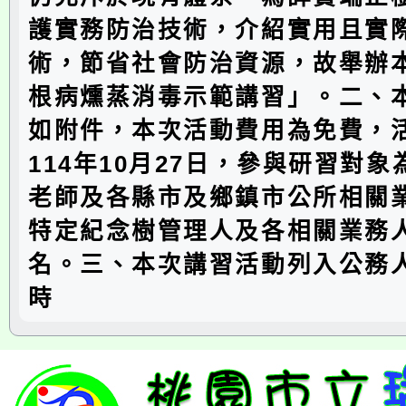
護實務防治技術，介紹實用且實
術，節省社會防治資源，故舉辦
根病燻蒸消毒示範講習」。二、
如附件，本次活動費用為免費，
114年10月27日，參與研習對
老師及各縣市及鄉鎮市公所相關
特定紀念樹管理人及各相關業務人
名。三、本次講習活動列入公務
時