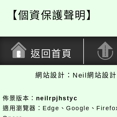
【個資保護聲明】
返回首頁
網站設計：Neil網站設
佈景版本：
neilrpjhstyc
適用瀏覽器：Edge、Google、Firefox