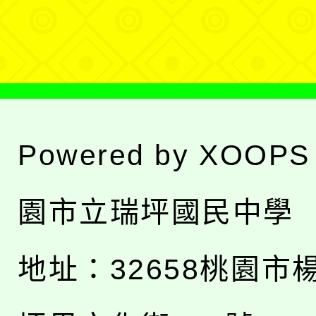
單
Powered by
XOOPS
園市立瑞坪國民中學
地址：
32658桃園市