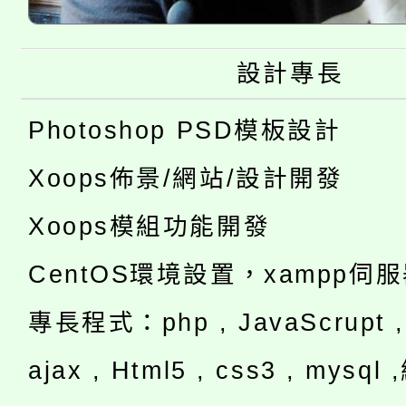
設計專長
Photoshop PSD模板設計
Xoops佈景/網站/設計開發
Xoops模組功能開發
CentOS環境設置，xampp伺
專長程式：php , JavaScrupt , 
ajax , Html5 , css3 , mysq