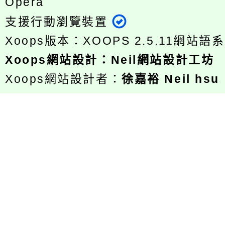
Opera
支援行動瀏覽裝置
Xoops版本：
XOOPS 2.5.11
網站語系
Xoops
網站設計
：
Neil網站設計工坊
Xoops網站設計者：
徐嘉裕 Neil hsu