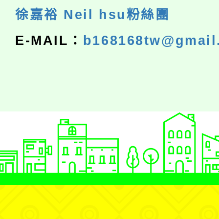
徐嘉裕 Neil hsu粉絲團
E-MAIL：
b168168tw@gmail