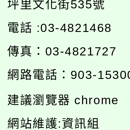
坪里文化街535號
電話 :03-4821468
傳真：03-4821727
網路電話：903-1530
建議瀏覽器 chrome
網站維護:資訊組