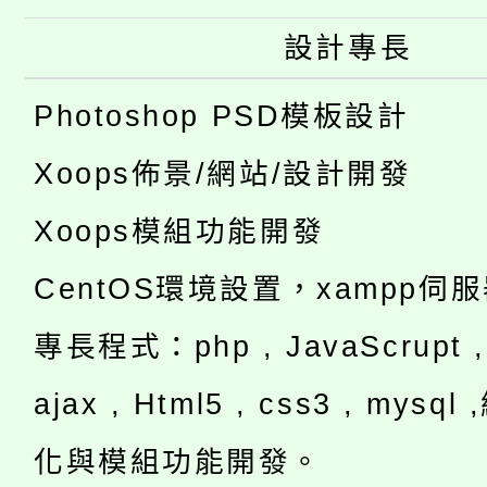
設計專長
Photoshop PSD模板設計
Xoops佈景/網站/設計開發
Xoops模組功能開發
CentOS環境設置，xampp伺
專長程式：php , JavaScrupt , 
ajax , Html5 , css3 , mysq
化與模組功能開發。