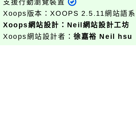
支援行動瀏覽裝置
Xoops版本：
XOOPS 2.5.11
網站語系
Xoops
網站設計
：
Neil網站設計工坊
Xoops網站設計者：
徐嘉裕 Neil hsu