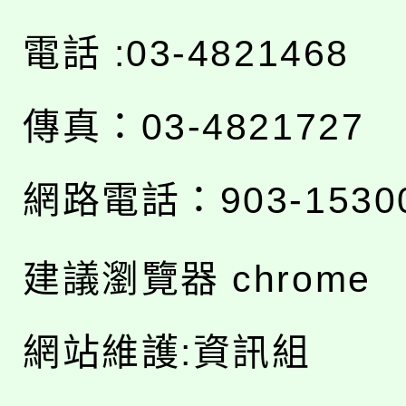
電話 :03-4821468
傳真：03-4821727
網路電話：903-1530
建議瀏覽器 chrome
網站維護:資訊組