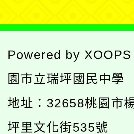
單
Powered by
XOOPS
園市立瑞坪國民中學
地址：
32658桃園市
坪里文化街535號