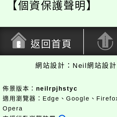
【個資保護聲明】
返回首頁
網站設計：Neil網站設
佈景版本：
neilrpjhstyc
適用瀏覽器：Edge、Google、Firefox
Opera